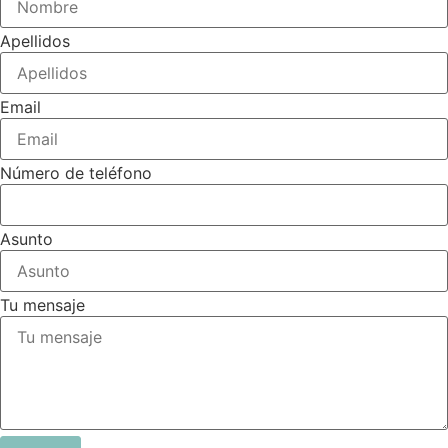
Apellidos
Email
Número de teléfono
Asunto
Tu mensaje