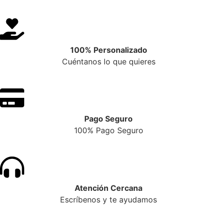
100% Personalizado
Cuéntanos lo que quieres
Pago Seguro
100% Pago Seguro
Atención Cercana
Escríbenos y te ayudamos