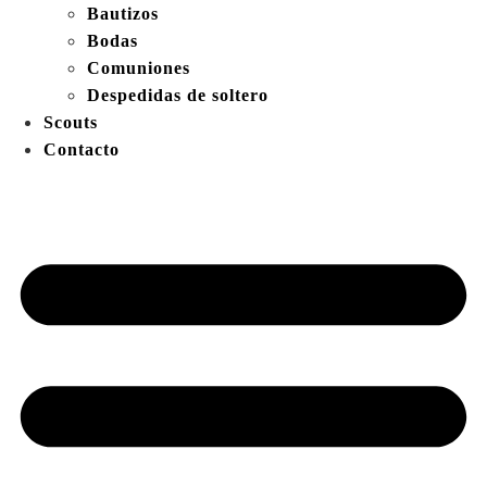
Bautizos
Bodas
Comuniones
Despedidas de soltero
Scouts
Contacto