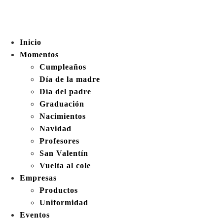
Inicio
Momentos
Cumpleaños
Día de la madre
Día del padre
Graduación
Nacimientos
Navidad
Profesores
San Valentín
Vuelta al cole
Empresas
Productos
Uniformidad
Eventos