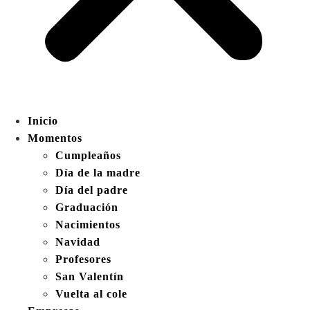
Inicio
Momentos
Cumpleaños
Día de la madre
Día del padre
Graduación
Nacimientos
Navidad
Profesores
San Valentín
Vuelta al cole