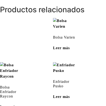
Productos relacionados
Bolsa Varien
Leer más
Enfriador
Pusko
Bolsa
Enfriador
Raycon
Leer más