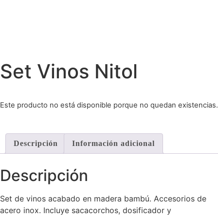
Set Vinos Nitol
Este producto no está disponible porque no quedan existencias.
Descripción
Información adicional
Descripción
Set de vinos acabado en madera bambú. Accesorios de
acero inox. Incluye sacacorchos, dosificador y