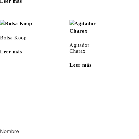
Leer más
Bolsa Koop
Agitador
Charax
Leer más
Leer más
Nombre