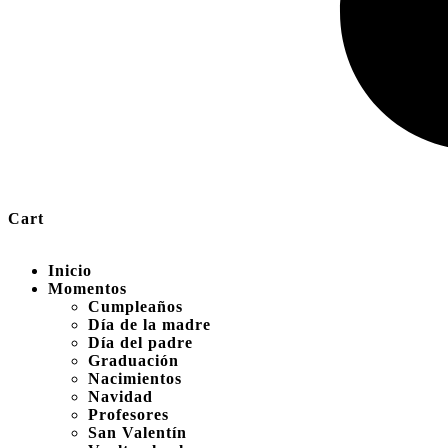
Cart
Inicio
Momentos
Cumpleaños
Día de la madre
Día del padre
Graduación
Nacimientos
Navidad
Profesores
San Valentín