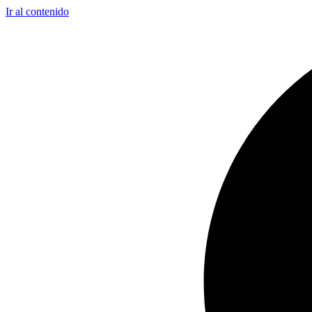
Ir al contenido