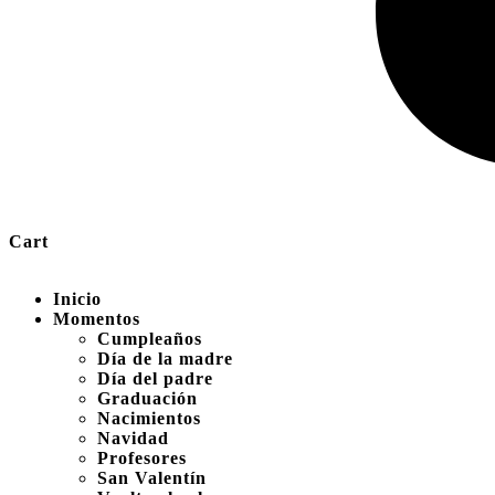
Cart
Inicio
Momentos
Cumpleaños
Día de la madre
Día del padre
Graduación
Nacimientos
Navidad
Profesores
San Valentín