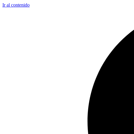
Ir al contenido