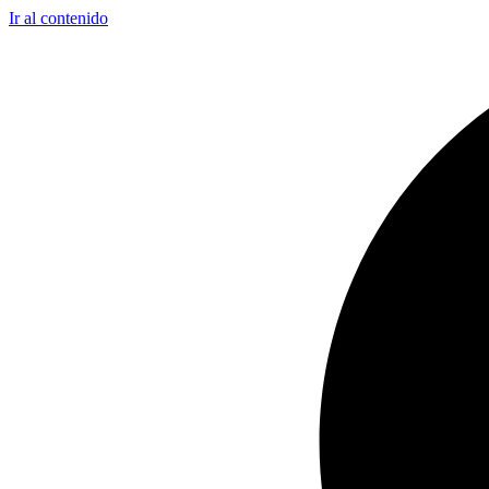
Ir al contenido