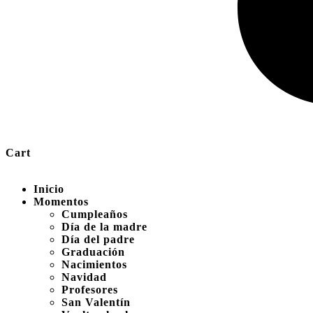
Cart
Inicio
Momentos
Cumpleaños
Día de la madre
Día del padre
Graduación
Nacimientos
Navidad
Profesores
San Valentín