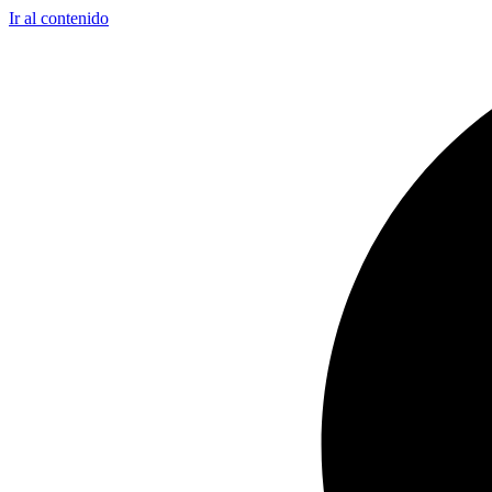
Ir al contenido