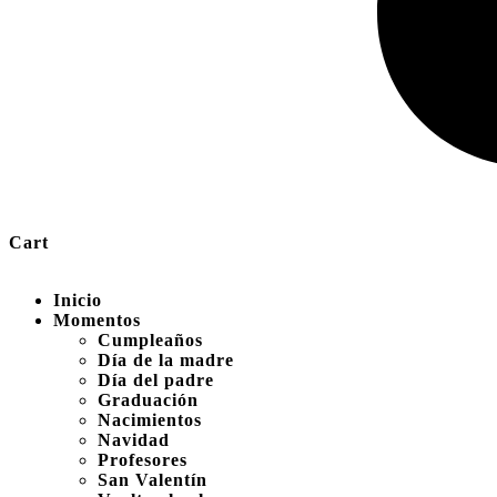
Cart
Inicio
Momentos
Cumpleaños
Día de la madre
Día del padre
Graduación
Nacimientos
Navidad
Profesores
San Valentín