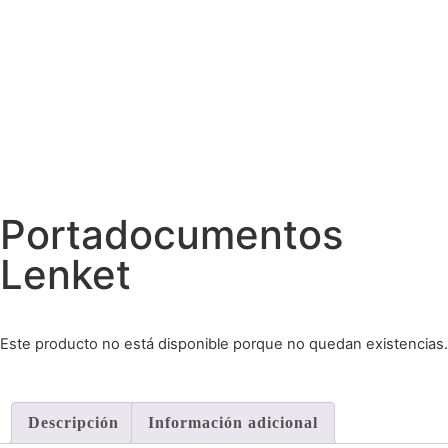
Portadocumentos
Lenket
Este producto no está disponible porque no quedan existencias.
Descripción
Información adicional