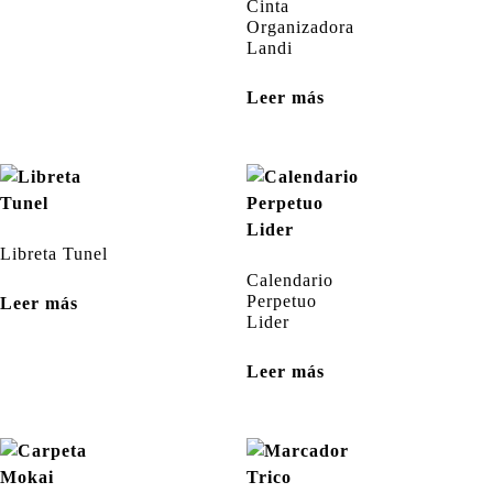
Cinta
Organizadora
Landi
Leer más
Libreta Tunel
Calendario
Perpetuo
Leer más
Lider
Leer más