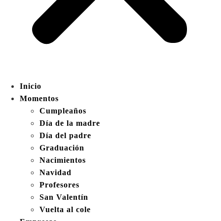
Inicio
Momentos
Cumpleaños
Día de la madre
Día del padre
Graduación
Nacimientos
Navidad
Profesores
San Valentín
Vuelta al cole