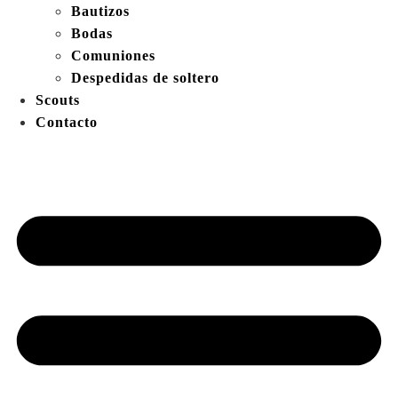
Bautizos
Bodas
Comuniones
Despedidas de soltero
Scouts
Contacto