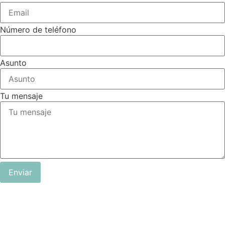
Número de teléfono
Asunto
Tu mensaje
Enviar