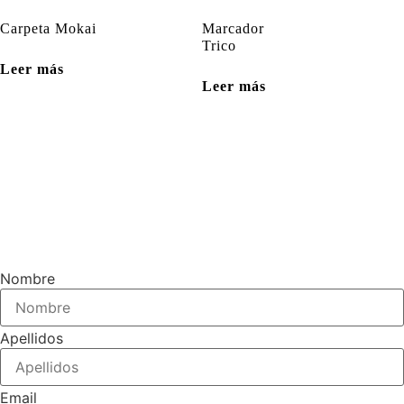
Carpeta Mokai
Marcador
Trico
Leer más
Leer más
Nombre
Apellidos
Email