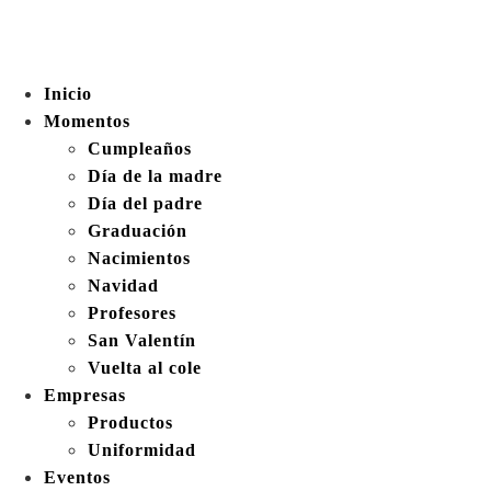
Inicio
Momentos
Cumpleaños
Día de la madre
Día del padre
Graduación
Nacimientos
Navidad
Profesores
San Valentín
Vuelta al cole
Empresas
Productos
Uniformidad
Eventos