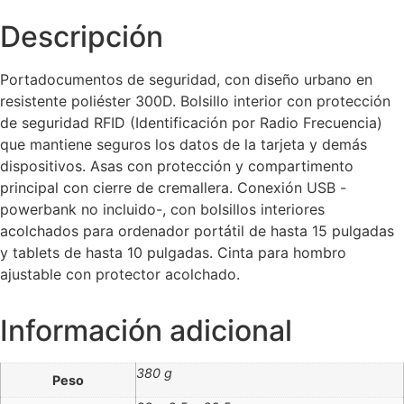
Descripción
Portadocumentos de seguridad, con diseño urbano en
resistente poliéster 300D. Bolsillo interior con protección
de seguridad RFID (Identificación por Radio Frecuencia)
que mantiene seguros los datos de la tarjeta y demás
dispositivos. Asas con protección y compartimento
principal con cierre de cremallera. Conexión USB -
powerbank no incluido-, con bolsillos interiores
acolchados para ordenador portátil de hasta 15 pulgadas
y tablets de hasta 10 pulgadas. Cinta para hombro
ajustable con protector acolchado.
Información adicional
380 g
Peso