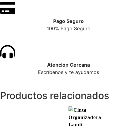
Pago Seguro
100% Pago Seguro
Atención Cercana
Escríbenos y te ayudamos
Productos relacionados