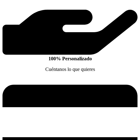
100% Personalizado
Cuéntanos lo que quieres