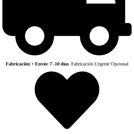
Fabricación + Envío: 7 -10 días
Fabricación Urgente Opcional