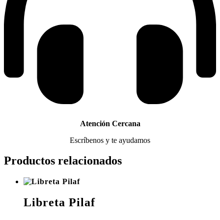
Atención Cercana
Escríbenos y te ayudamos
Productos relacionados
Libreta Pilaf