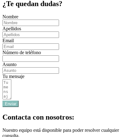
¿Te quedan dudas?
Nombre
Apellidos
Email
Número de teléfono
Asunto
Tu mensaje
Enviar
Contacta con nosotros:
Nuestro equipo está disponible para poder resolver cualquier
consulta.