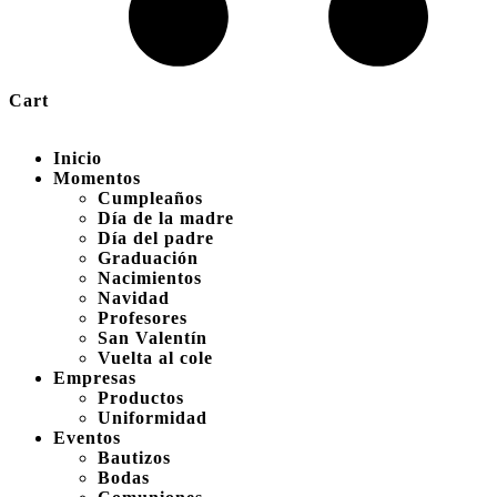
Cart
Inicio
Momentos
Cumpleaños
Día de la madre
Día del padre
Graduación
Nacimientos
Navidad
Profesores
San Valentín
Vuelta al cole
Empresas
Productos
Uniformidad
Eventos
Bautizos
Bodas