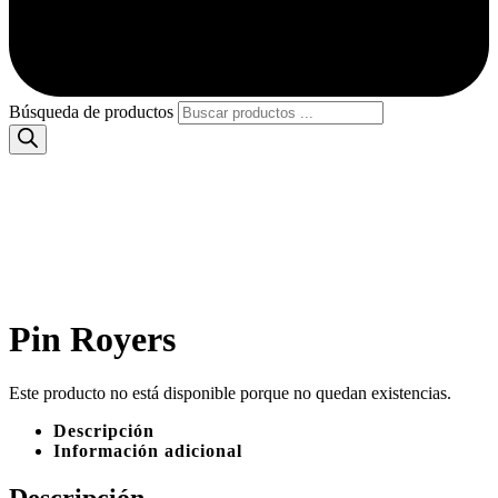
Búsqueda de productos
Pin Royers
Este producto no está disponible porque no quedan existencias.
Descripción
Información adicional