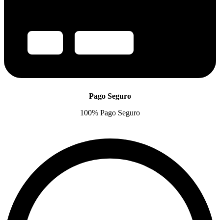
Pago Seguro
100% Pago Seguro