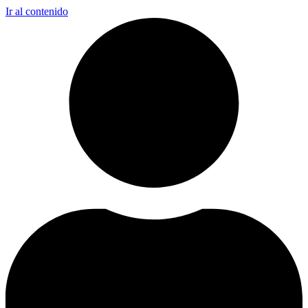
Ir al contenido