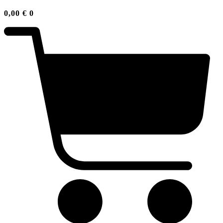
0,00
€
0