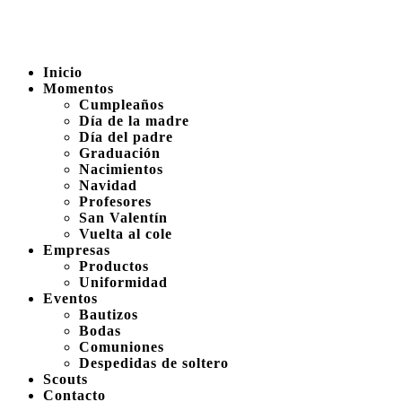
Inicio
Momentos
Cumpleaños
Día de la madre
Día del padre
Graduación
Nacimientos
Navidad
Profesores
San Valentín
Vuelta al cole
Empresas
Productos
Uniformidad
Eventos
Bautizos
Bodas
Comuniones
Despedidas de soltero
Scouts
Contacto