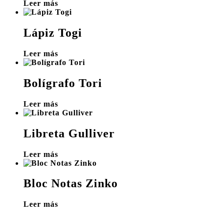
Leer más
Lápiz Togi
Leer más
Bolígrafo Tori
Leer más
Libreta Gulliver
Leer más
Bloc Notas Zinko
Leer más