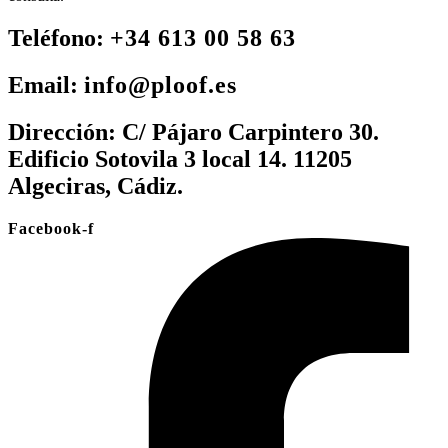
Teléfono:
+34 613 00 58 63
Email:
info@ploof.es
Dirección:
C/ Pájaro Carpintero 30.
Edificio Sotovila 3 local 14. 11205
Algeciras, Cádiz.
Facebook-f