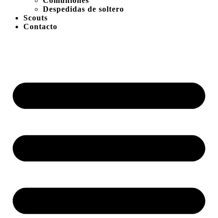
Comuniones
Despedidas de soltero
Scouts
Contacto