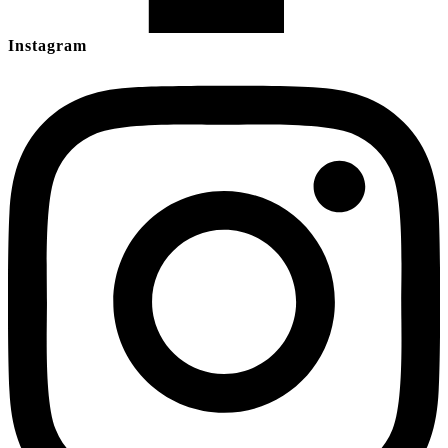
Instagram