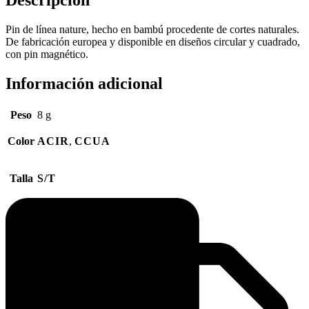
Descripción
Pin de línea nature, hecho en bambú procedente de cortes naturales.
De fabricación europea y disponible en diseños circular y cuadrado,
con pin magnético.
Información adicional
Peso
8 g
Color
ACIR
,
CCUA
Talla
S/T