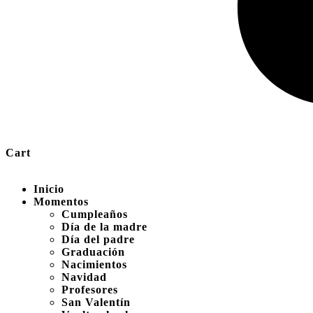
Cart
Inicio
Momentos
Cumpleaños
Día de la madre
Día del padre
Graduación
Nacimientos
Navidad
Profesores
San Valentín