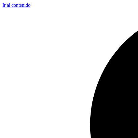
Ir al contenido