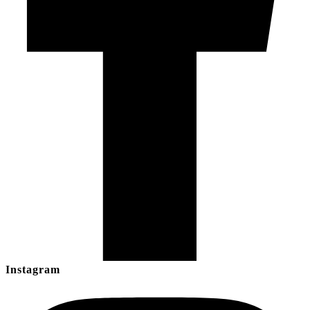
Instagram