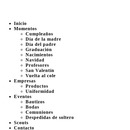
Inicio
Momentos
Cumpleaños
Día de la madre
Día del padre
Graduación
Nacimientos
Navidad
Profesores
San Valentín
Vuelta al cole
Empresas
Productos
Uniformidad
Eventos
Bautizos
Bodas
Comuniones
Despedidas de soltero
Scouts
Contacto