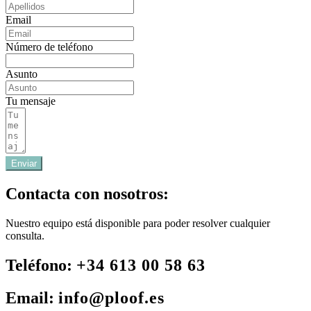
Email
Número de teléfono
Asunto
Tu mensaje
Enviar
Contacta con nosotros:
Nuestro equipo está disponible para poder resolver cualquier
consulta.
Teléfono:
+34 613 00 58 63
Email:
info@ploof.es