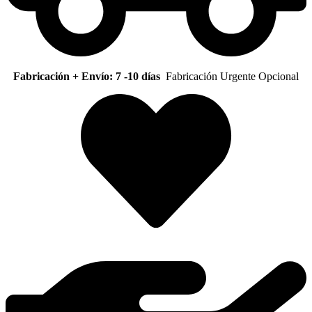
Fabricación + Envío: 7 -10 días
Fabricación Urgente Opcional