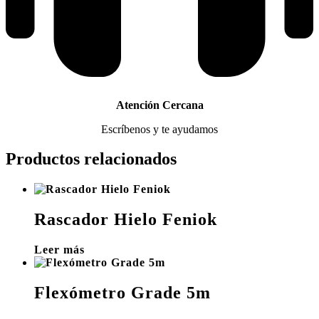
Atención Cercana
Escríbenos y te ayudamos
Productos relacionados
Rascador Hielo Feniok
Leer más
Flexómetro Grade 5m