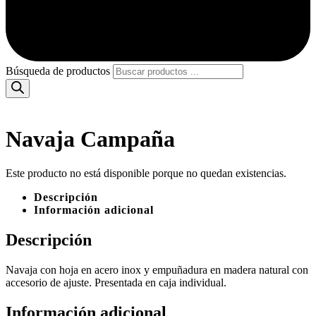
Búsqueda de productos
Navaja Campaña
Este producto no está disponible porque no quedan existencias.
Descripción
Información adicional
Descripción
Navaja con hoja en acero inox y empuñadura en madera natural con
accesorio de ajuste. Presentada en caja individual.
Información adicional