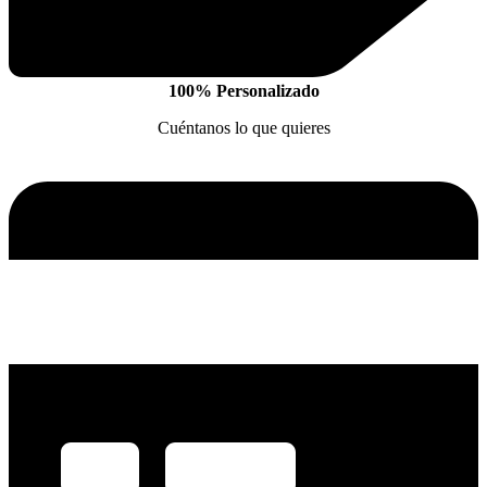
100% Personalizado
Cuéntanos lo que quieres