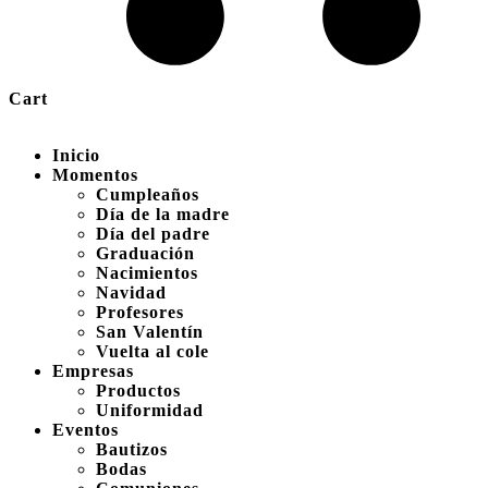
Cart
Inicio
Momentos
Cumpleaños
Día de la madre
Día del padre
Graduación
Nacimientos
Navidad
Profesores
San Valentín
Vuelta al cole
Empresas
Productos
Uniformidad
Eventos
Bautizos
Bodas