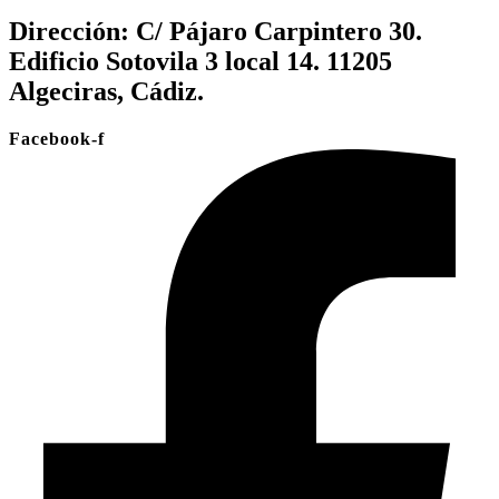
Dirección:
C/ Pájaro Carpintero 30.
Edificio Sotovila 3 local 14. 11205
Algeciras, Cádiz.
Facebook-f