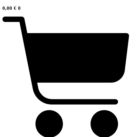
0,00
€
0