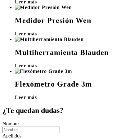
Leer más
Medidor Presión Wen
Leer más
Multiherramienta Blauden
Leer más
Flexómetro Grade 3m
Leer más
¿Te quedan dudas?
Nombre
Apellidos