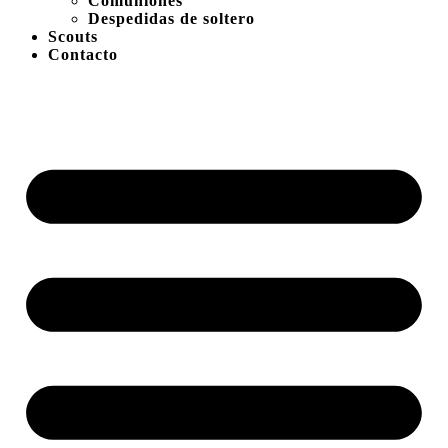
Comuniones
Despedidas de soltero
Scouts
Contacto