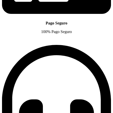
Pago Seguro
100% Pago Seguro