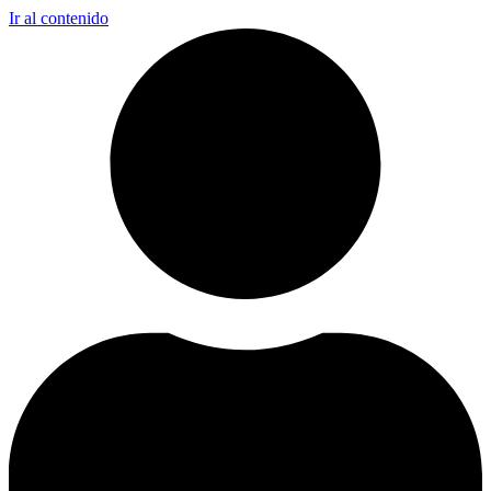
Ir al contenido