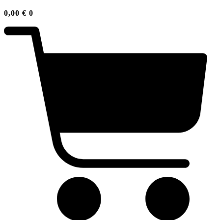
0,00
€
0