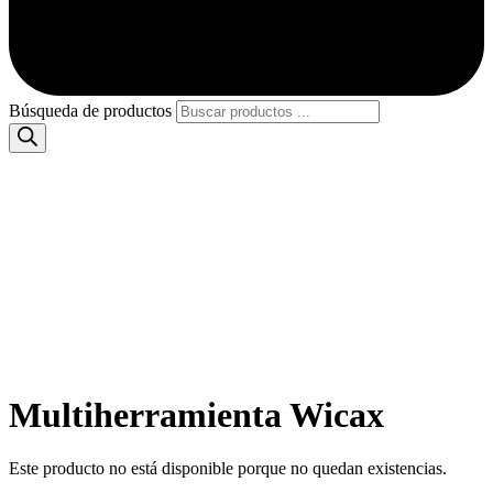
Búsqueda de productos
Multiherramienta Wicax
Este producto no está disponible porque no quedan existencias.