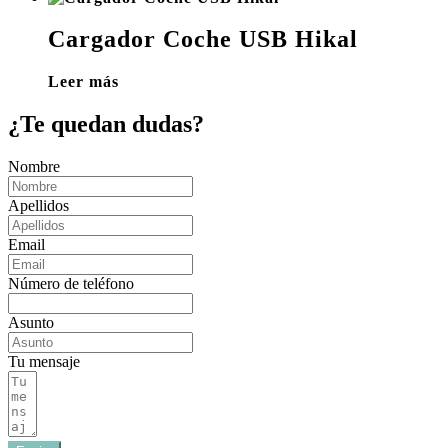
Cargador Coche USB Hikal
Leer más
¿Te quedan dudas?
Nombre
Apellidos
Email
Número de teléfono
Asunto
Tu mensaje