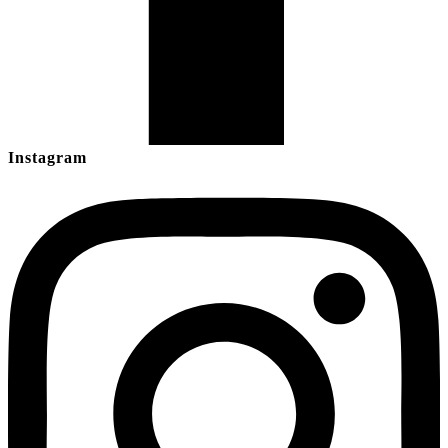
Instagram