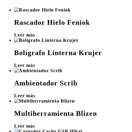
Rascador Hielo Feniok
Leer más
Bolígrafo Linterna Krujer
Leer más
Ambientador Scrib
Leer más
Multiherramienta Blizen
Leer más