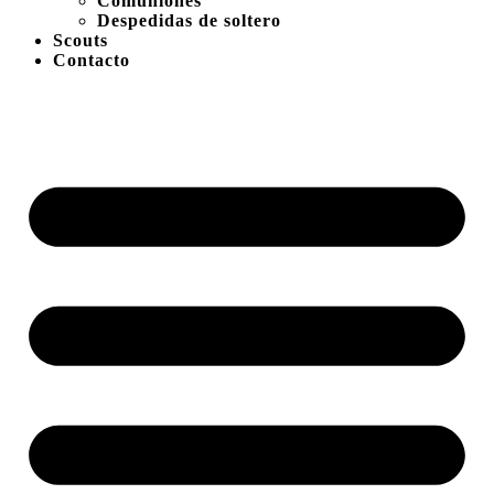
Comuniones
Despedidas de soltero
Scouts
Contacto