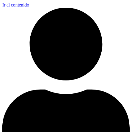
Ir al contenido