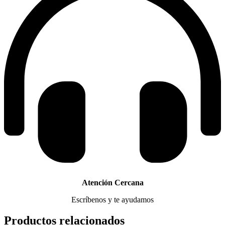
Atención Cercana
Escríbenos y te ayudamos
Productos relacionados