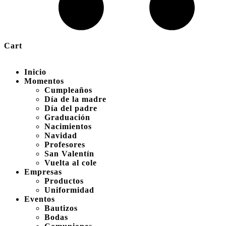
Cart
Inicio
Momentos
Cumpleaños
Día de la madre
Día del padre
Graduación
Nacimientos
Navidad
Profesores
San Valentín
Vuelta al cole
Empresas
Productos
Uniformidad
Eventos
Bautizos
Bodas