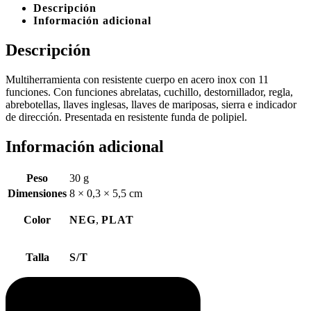
Descripción
Información adicional
Descripción
Multiherramienta con resistente cuerpo en acero inox con 11
funciones. Con funciones abrelatas, cuchillo, destornillador, regla,
abrebotellas, llaves inglesas, llaves de mariposas, sierra e indicador
de dirección. Presentada en resistente funda de polipiel.
Información adicional
Peso
30 g
Dimensiones
8 × 0,3 × 5,5 cm
Color
NEG
,
PLAT
Talla
S/T