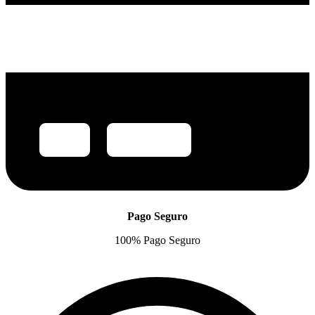
Pago Seguro
100% Pago Seguro