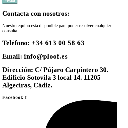
Enviar
Contacta con nosotros:
Nuestro equipo está disponible para poder resolver cualquier
consulta.
Teléfono:
+34 613 00 58 63
Email:
info@ploof.es
Dirección:
C/ Pájaro Carpintero 30.
Edificio Sotovila 3 local 14. 11205
Algeciras, Cádiz.
Facebook-f