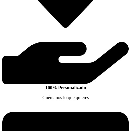
100% Personalizado
Cuéntanos lo que quieres