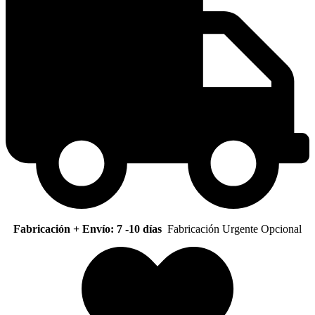
Fabricación + Envío: 7 -10 días
Fabricación Urgente Opcional