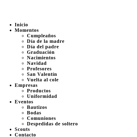
Inicio
Momentos
Cumpleaños
Día de la madre
Día del padre
Graduación
Nacimientos
Navidad
Profesores
San Valentín
Vuelta al cole
Empresas
Productos
Uniformidad
Eventos
Bautizos
Bodas
Comuniones
Despedidas de soltero
Scouts
Contacto