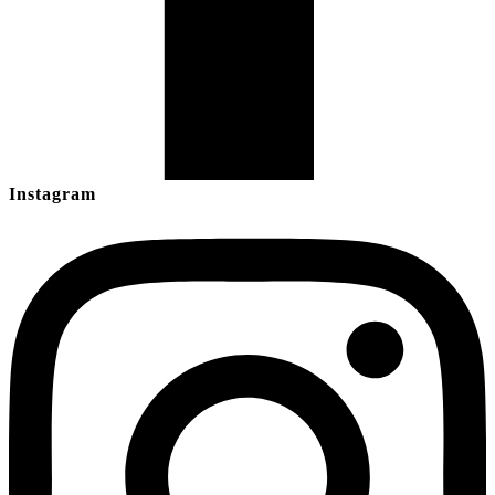
Instagram