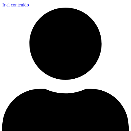
Ir al contenido