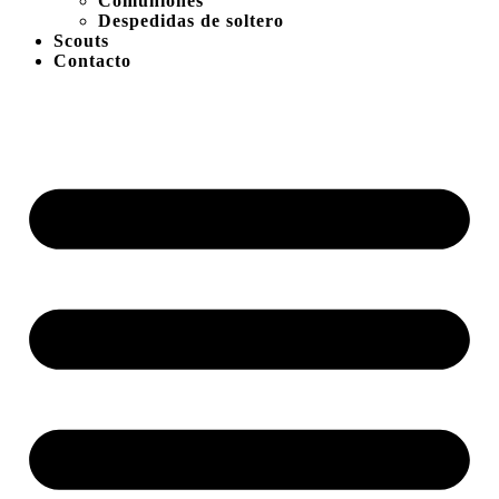
Comuniones
Despedidas de soltero
Scouts
Contacto