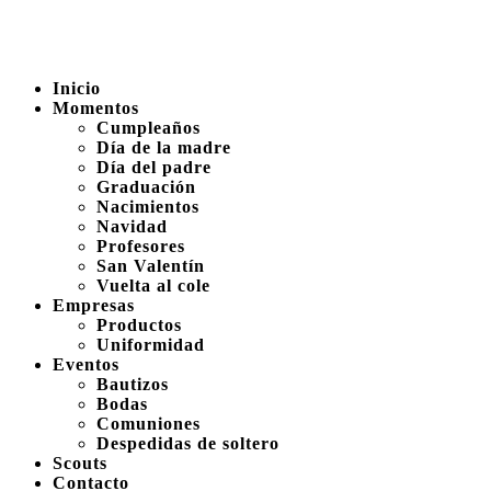
Inicio
Momentos
Cumpleaños
Día de la madre
Día del padre
Graduación
Nacimientos
Navidad
Profesores
San Valentín
Vuelta al cole
Empresas
Productos
Uniformidad
Eventos
Bautizos
Bodas
Comuniones
Despedidas de soltero
Scouts
Contacto