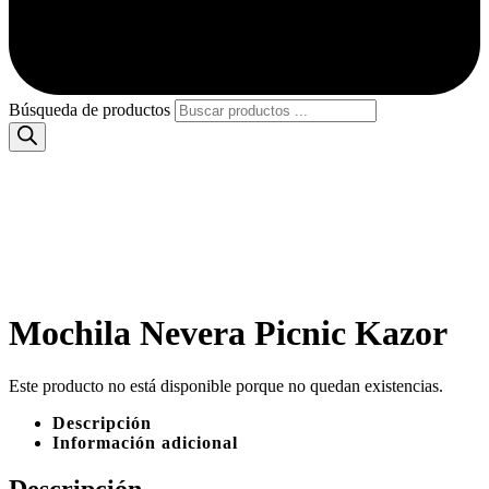
Búsqueda de productos
Mochila Nevera Picnic Kazor
Este producto no está disponible porque no quedan existencias.
Descripción
Información adicional