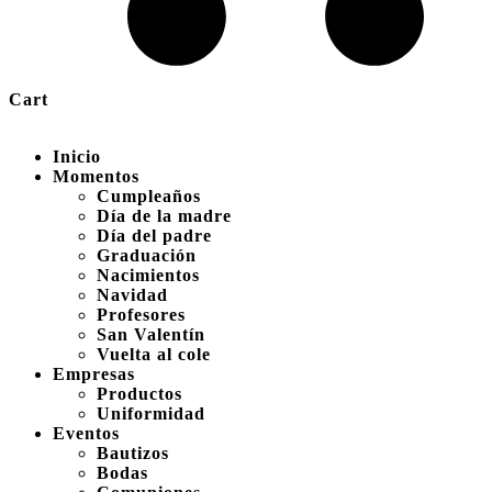
Cart
Inicio
Momentos
Cumpleaños
Día de la madre
Día del padre
Graduación
Nacimientos
Navidad
Profesores
San Valentín
Vuelta al cole
Empresas
Productos
Uniformidad
Eventos
Bautizos
Bodas