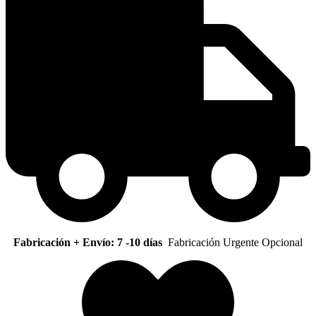
Fabricación + Envío: 7 -10 días
Fabricación Urgente Opcional