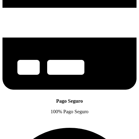
Pago Seguro
100% Pago Seguro