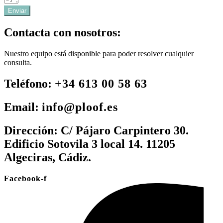
Enviar
Contacta con nosotros:
Nuestro equipo está disponible para poder resolver cualquier
consulta.
Teléfono:
+34 613 00 58 63
Email:
info@ploof.es
Dirección:
C/ Pájaro Carpintero 30.
Edificio Sotovila 3 local 14. 11205
Algeciras, Cádiz.
Facebook-f