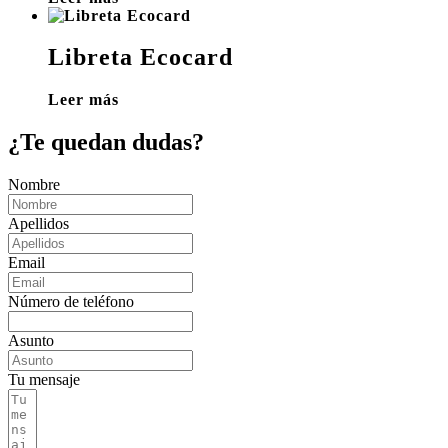
Libreta Ecocard
Leer más
¿Te quedan dudas?
Nombre
Apellidos
Email
Número de teléfono
Asunto
Tu mensaje