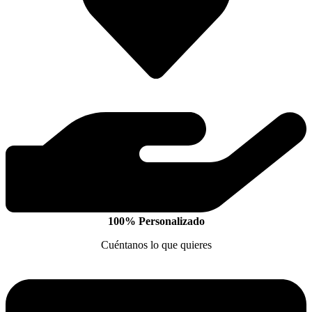
100% Personalizado
Cuéntanos lo que quieres