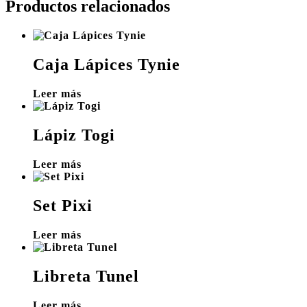
Productos relacionados
Caja Lápices Tynie
Leer más
Lápiz Togi
Leer más
Set Pixi
Leer más
Libreta Tunel
Leer más