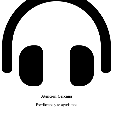
Atención Cercana
Escríbenos y te ayudamos