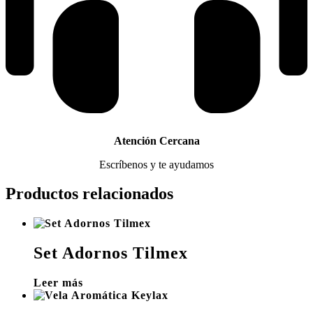
Atención Cercana
Escríbenos y te ayudamos
Productos relacionados
Set Adornos Tilmex
Leer más