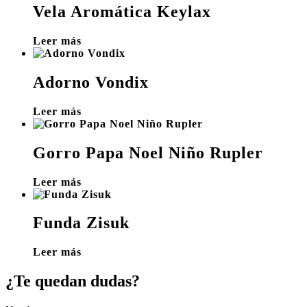
Vela Aromática Keylax
Leer más
Adorno Vondix
Leer más
Gorro Papa Noel Niño Rupler
Leer más
Funda Zisuk
Leer más
¿Te quedan dudas?