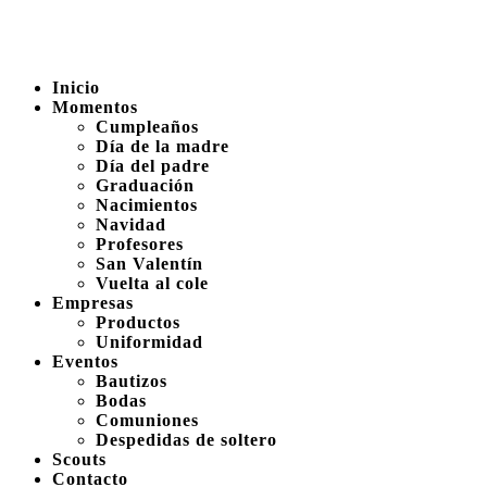
Inicio
Momentos
Cumpleaños
Día de la madre
Día del padre
Graduación
Nacimientos
Navidad
Profesores
San Valentín
Vuelta al cole
Empresas
Productos
Uniformidad
Eventos
Bautizos
Bodas
Comuniones
Despedidas de soltero
Scouts
Contacto