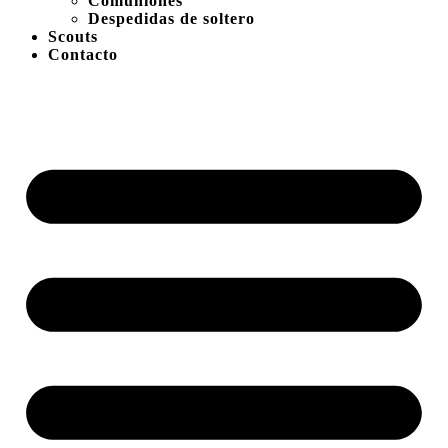
Comuniones
Despedidas de soltero
Scouts
Contacto