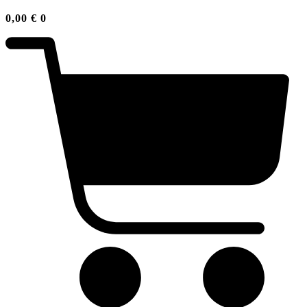
0,00
€
0