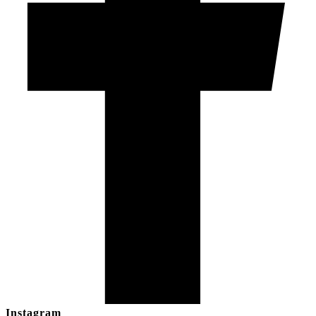
Instagram