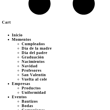
Cart
Inicio
Momentos
Cumpleaños
Día de la madre
Día del padre
Graduación
Nacimientos
Navidad
Profesores
San Valentín
Vuelta al cole
Empresas
Productos
Uniformidad
Eventos
Bautizos
Bodas