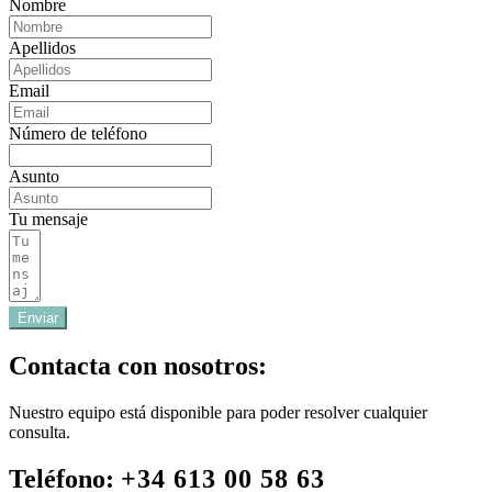
Nombre
Apellidos
Email
Número de teléfono
Asunto
Tu mensaje
Enviar
Contacta con nosotros:
Nuestro equipo está disponible para poder resolver cualquier
consulta.
Teléfono:
+34 613 00 58 63