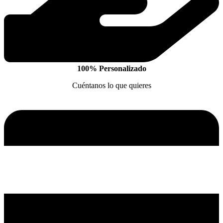
100% Personalizado
Cuéntanos lo que quieres