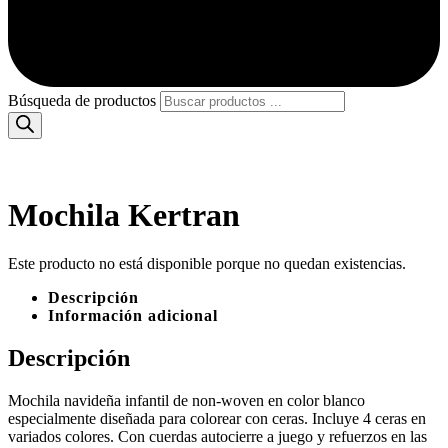
Búsqueda de productos
Mochila Kertran
Este producto no está disponible porque no quedan existencias.
Descripción
Información adicional
Descripción
Mochila navideña infantil de non-woven en color blanco
especialmente diseñada para colorear con ceras. Incluye 4 ceras en
variados colores. Con cuerdas autocierre a juego y refuerzos en las