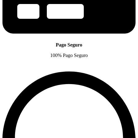
Pago Seguro
100% Pago Seguro