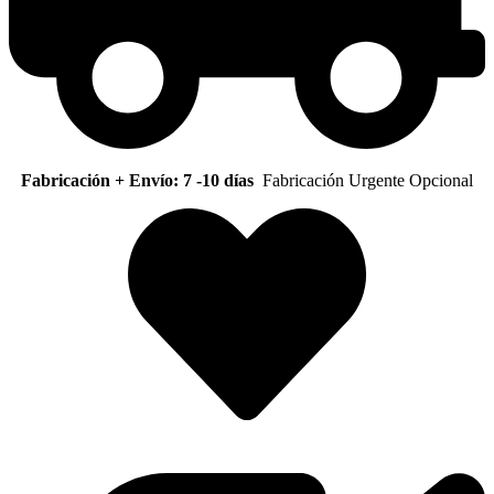
Fabricación + Envío: 7 -10 días
Fabricación Urgente Opcional