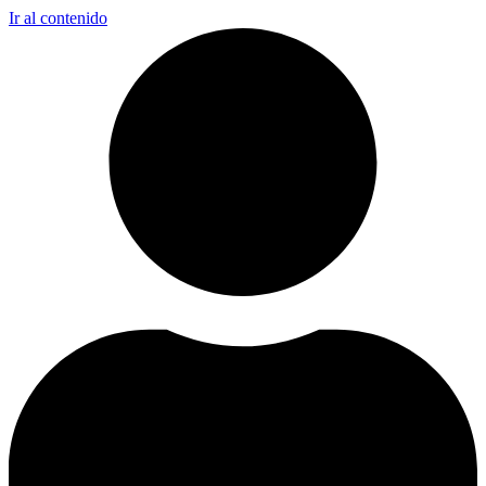
Ir al contenido