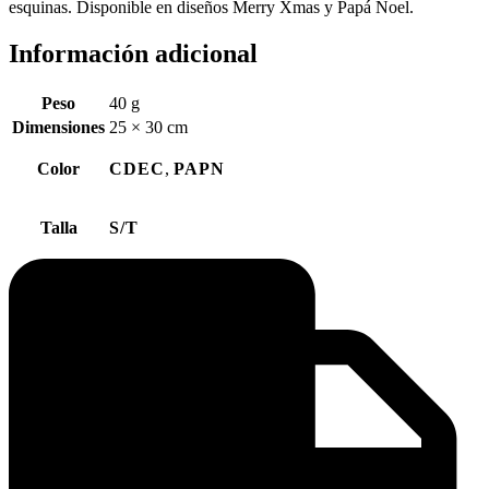
esquinas. Disponible en diseños Merry Xmas y Papá Noel.
Información adicional
Peso
40 g
Dimensiones
25 × 30 cm
Color
CDEC
,
PAPN
Talla
S/T