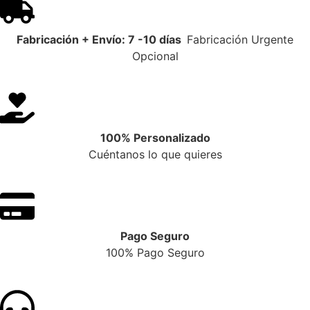
Fabricación + Envío: 7 -10 días
Fabricación Urgente
Opcional
100% Personalizado
Cuéntanos lo que quieres
Pago Seguro
100% Pago Seguro