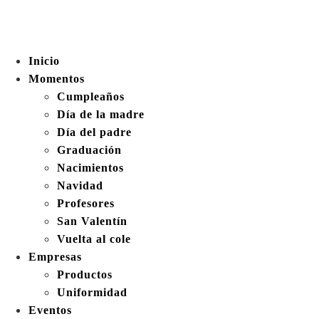
Inicio
Momentos
Cumpleaños
Día de la madre
Día del padre
Graduación
Nacimientos
Navidad
Profesores
San Valentín
Vuelta al cole
Empresas
Productos
Uniformidad
Eventos