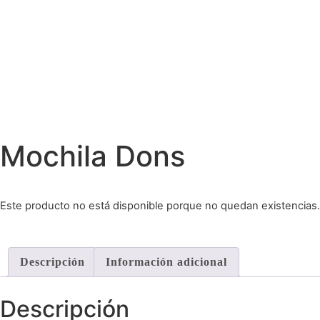
Mochila Dons
Este producto no está disponible porque no quedan existencias.
Descripción
Información adicional
Descripción