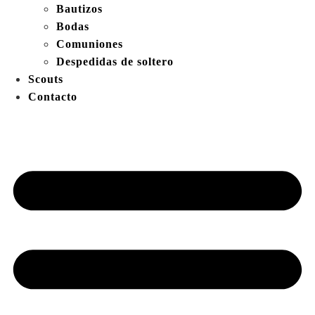
Bautizos
Bodas
Comuniones
Despedidas de soltero
Scouts
Contacto