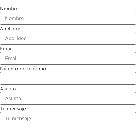
Nombre
Apellidos
Email
Número de teléfono
Asunto
Tu mensaje