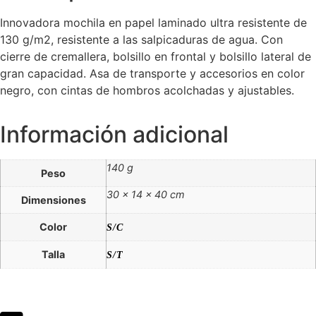
Innovadora mochila en papel laminado ultra resistente de
130 g/m2, resistente a las salpicaduras de agua. Con
cierre de cremallera, bolsillo en frontal y bolsillo lateral de
gran capacidad. Asa de transporte y accesorios en color
negro, con cintas de hombros acolchadas y ajustables.
Información adicional
140 g
Peso
30 × 14 × 40 cm
Dimensiones
Color
S/C
Talla
S/T