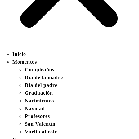
Inicio
Momentos
Cumpleaños
Día de la madre
Día del padre
Graduación
Nacimientos
Navidad
Profesores
San Valentín
Vuelta al cole