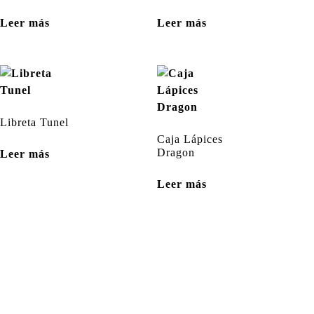
Leer más
Leer más
Libreta Tunel
Caja Lápices
Dragon
Leer más
Leer más