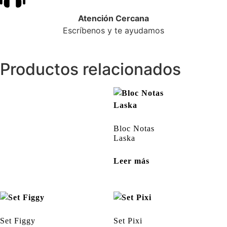
Atención Cercana
Escríbenos y te ayudamos
Productos relacionados
Bloc Notas
Laska
Leer más
Set Figgy
Set Pixi