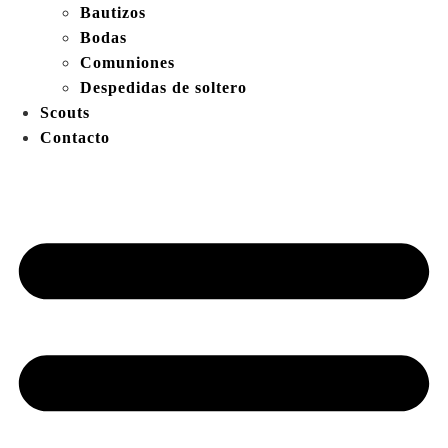
Bautizos
Bodas
Comuniones
Despedidas de soltero
Scouts
Contacto