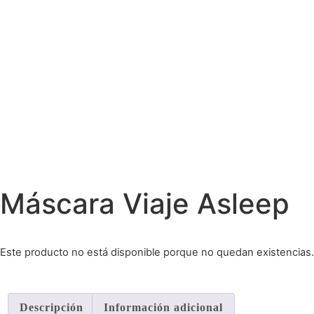
Máscara Viaje Asleep
Este producto no está disponible porque no quedan existencias.
Descripción
Información adicional