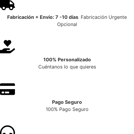
Fabricación + Envío: 7 -10 días
Fabricación Urgente
Opcional
100% Personalizado
Cuéntanos lo que quieres
Pago Seguro
100% Pago Seguro