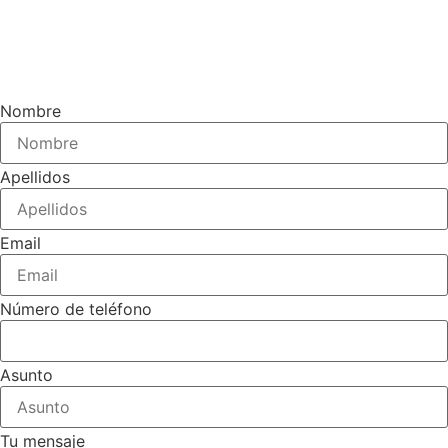
Nombre
Apellidos
Email
Número de teléfono
Asunto
Tu mensaje