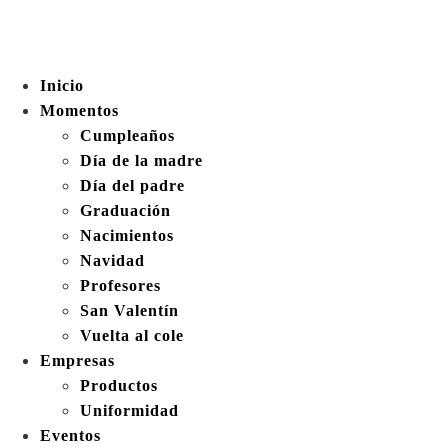
Inicio
Momentos
Cumpleaños
Día de la madre
Día del padre
Graduación
Nacimientos
Navidad
Profesores
San Valentín
Vuelta al cole
Empresas
Productos
Uniformidad
Eventos