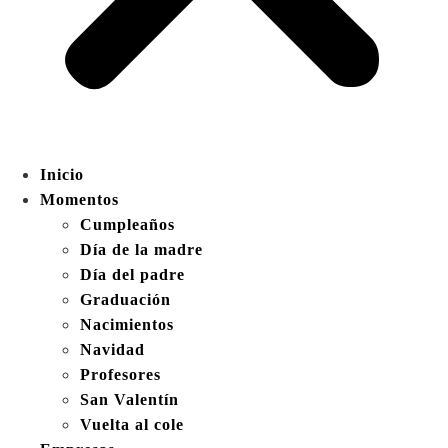
Inicio
Momentos
Cumpleaños
Día de la madre
Día del padre
Graduación
Nacimientos
Navidad
Profesores
San Valentín
Vuelta al cole