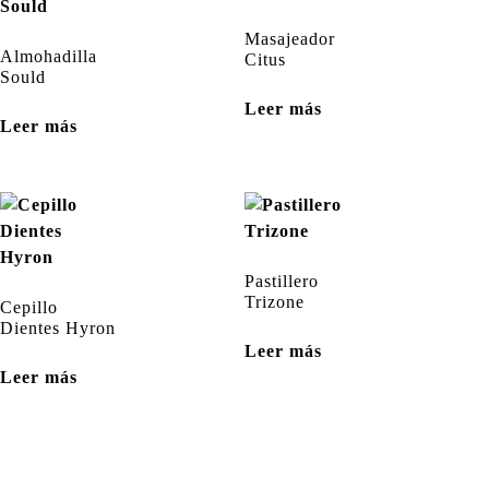
Masajeador
Almohadilla
Citus
Sould
Leer más
Leer más
Pastillero
Trizone
Cepillo
Dientes Hyron
Leer más
Leer más