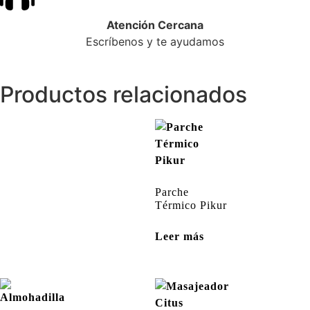
Atención Cercana
Escríbenos y te ayudamos
Productos relacionados
Parche
Térmico Pikur
Leer más