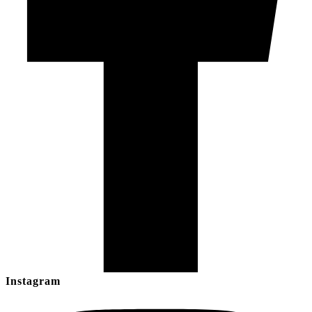
Instagram