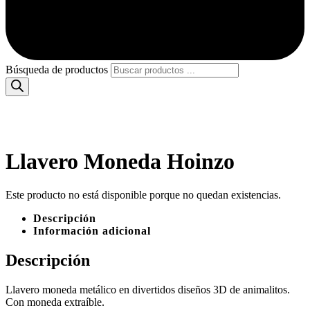
Búsqueda de productos
Llavero Moneda Hoinzo
Este producto no está disponible porque no quedan existencias.
Descripción
Información adicional
Descripción
Llavero moneda metálico en divertidos diseños 3D de animalitos.
Con moneda extraíble.