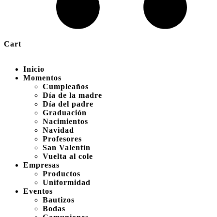
Cart
Inicio
Momentos
Cumpleaños
Día de la madre
Día del padre
Graduación
Nacimientos
Navidad
Profesores
San Valentín
Vuelta al cole
Empresas
Productos
Uniformidad
Eventos
Bautizos
Bodas