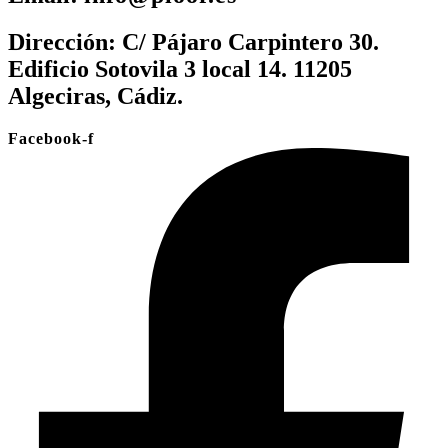
Dirección:
C/ Pájaro Carpintero 30.
Edificio Sotovila 3 local 14. 11205
Algeciras, Cádiz.
Facebook-f