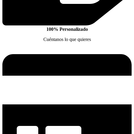
100% Personalizado
Cuéntanos lo que quieres