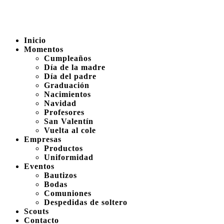
Inicio
Momentos
Cumpleaños
Día de la madre
Día del padre
Graduación
Nacimientos
Navidad
Profesores
San Valentín
Vuelta al cole
Empresas
Productos
Uniformidad
Eventos
Bautizos
Bodas
Comuniones
Despedidas de soltero
Scouts
Contacto