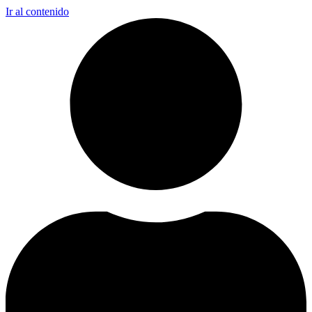
Ir al contenido