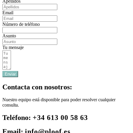
Apellidos
Email
Número de teléfono
Asunto
Tu mensaje
Enviar
Contacta con nosotros:
Nuestro equipo está disponible para poder resolver cualquier
consulta.
Teléfono:
+34 613 00 58 63
Email:
info@ploof.es