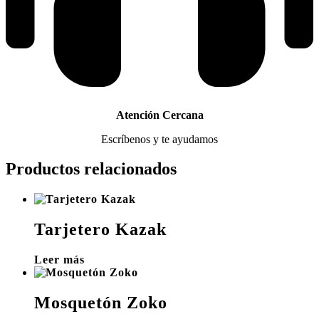
Atención Cercana
Escríbenos y te ayudamos
Productos relacionados
Tarjetero Kazak
Leer más
Mosquetón Zoko