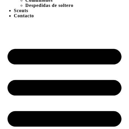
Comuniones
Despedidas de soltero
Scouts
Contacto