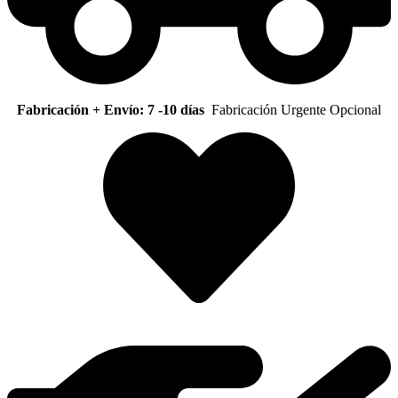
Fabricación + Envío: 7 -10 días
Fabricación Urgente Opcional