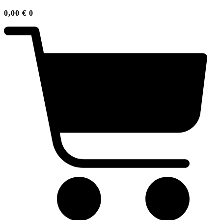
0,00
€
0