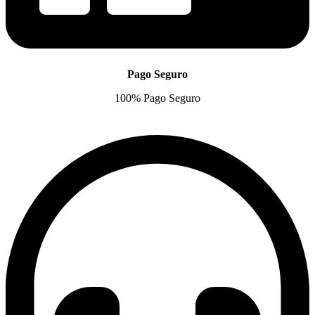
Pago Seguro
100% Pago Seguro