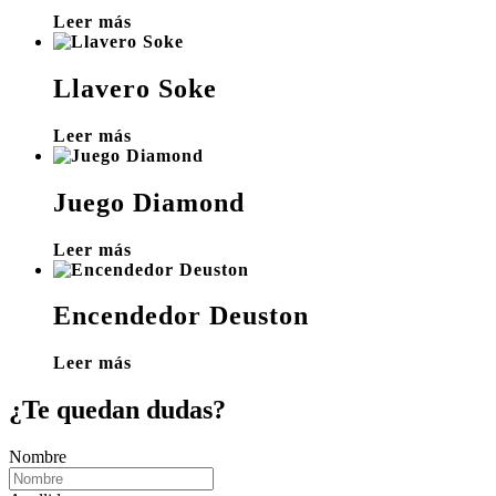
Leer más
Llavero Soke
Leer más
Juego Diamond
Leer más
Encendedor Deuston
Leer más
¿Te quedan dudas?
Nombre