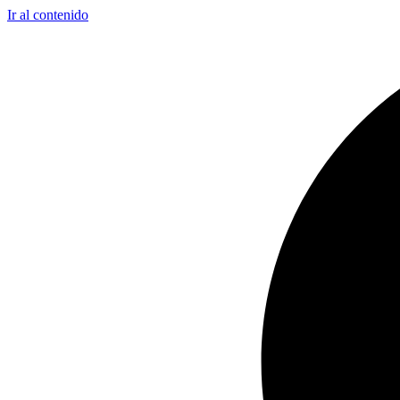
Ir al contenido