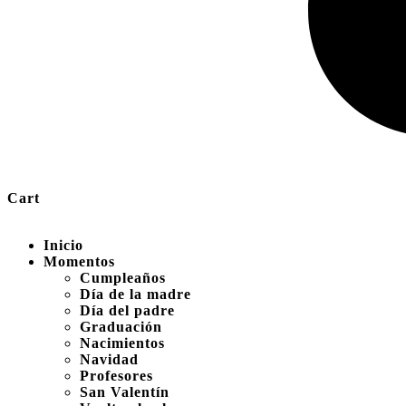
Cart
Inicio
Momentos
Cumpleaños
Día de la madre
Día del padre
Graduación
Nacimientos
Navidad
Profesores
San Valentín