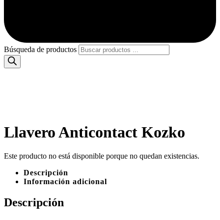
Búsqueda de productos
Llavero Anticontact Kozko
Este producto no está disponible porque no quedan existencias.
Descripción
Información adicional
Descripción