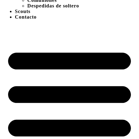
Comuniones
Despedidas de soltero
Scouts
Contacto