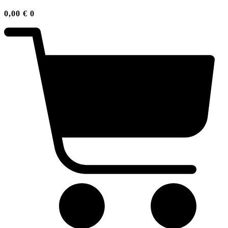
0,00
€
0