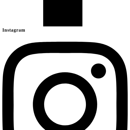
Instagram