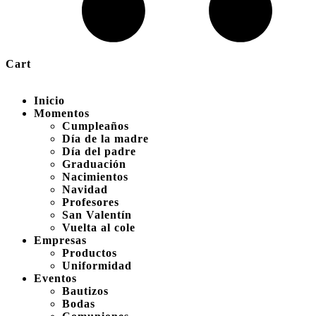
Cart
Inicio
Momentos
Cumpleaños
Día de la madre
Día del padre
Graduación
Nacimientos
Navidad
Profesores
San Valentín
Vuelta al cole
Empresas
Productos
Uniformidad
Eventos
Bautizos
Bodas