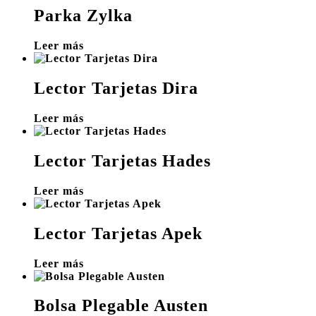
Parka Zylka
Leer más
Lector Tarjetas Dira
Leer más
Lector Tarjetas Hades
Leer más
Lector Tarjetas Apek
Leer más
Bolsa Plegable Austen