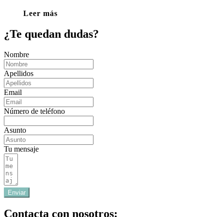
Leer más
¿Te quedan dudas?
Nombre
Apellidos
Email
Número de teléfono
Asunto
Tu mensaje
Enviar
Contacta con nosotros: