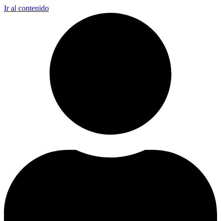
Ir al contenido