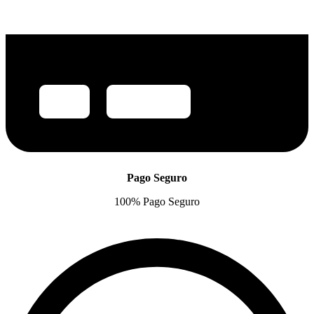
Pago Seguro
100% Pago Seguro