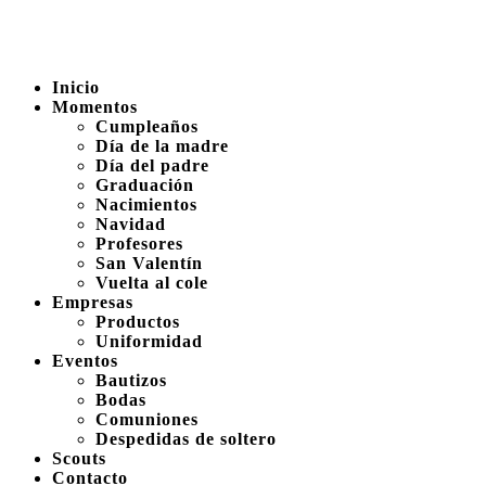
Inicio
Momentos
Cumpleaños
Día de la madre
Día del padre
Graduación
Nacimientos
Navidad
Profesores
San Valentín
Vuelta al cole
Empresas
Productos
Uniformidad
Eventos
Bautizos
Bodas
Comuniones
Despedidas de soltero
Scouts
Contacto