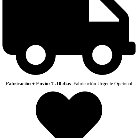
Fabricación + Envío: 7 -10 días
Fabricación Urgente Opcional