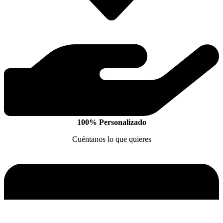
100% Personalizado
Cuéntanos lo que quieres