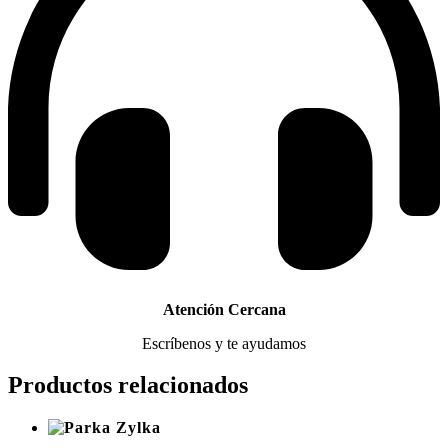
Atención Cercana
Escríbenos y te ayudamos
Productos relacionados