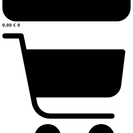
0,00
€
0