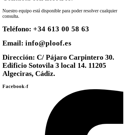
Nuestro equipo está disponible para poder resolver cualquier
consulta.
Teléfono:
+34 613 00 58 63
Email:
info@ploof.es
Dirección:
C/ Pájaro Carpintero 30.
Edificio Sotovila 3 local 14. 11205
Algeciras, Cádiz.
Facebook-f