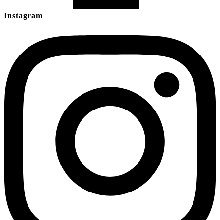
Instagram