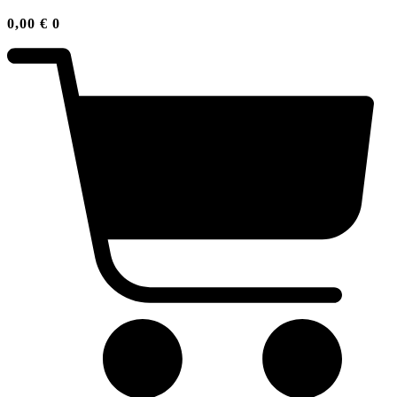
0,00
€
0