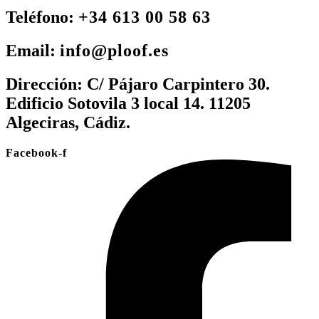
Teléfono:
+34 613 00 58 63
Email:
info@ploof.es
Dirección:
C/ Pájaro Carpintero 30.
Edificio Sotovila 3 local 14. 11205
Algeciras, Cádiz.
Facebook-f