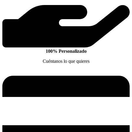
100% Personalizado
Cuéntanos lo que quieres