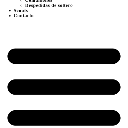
Comuniones
Despedidas de soltero
Scouts
Contacto