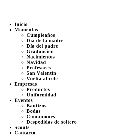
Inicio
Momentos
Cumpleaños
Día de la madre
Día del padre
Graduación
Nacimientos
Navidad
Profesores
San Valentín
Vuelta al cole
Empresas
Productos
Uniformidad
Eventos
Bautizos
Bodas
Comuniones
Despedidas de soltero
Scouts
Contacto