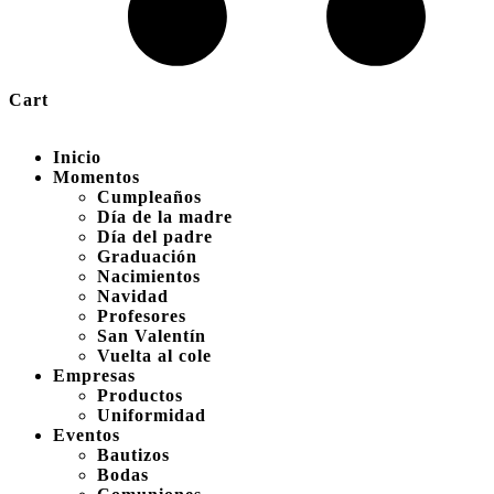
Cart
Inicio
Momentos
Cumpleaños
Día de la madre
Día del padre
Graduación
Nacimientos
Navidad
Profesores
San Valentín
Vuelta al cole
Empresas
Productos
Uniformidad
Eventos
Bautizos
Bodas