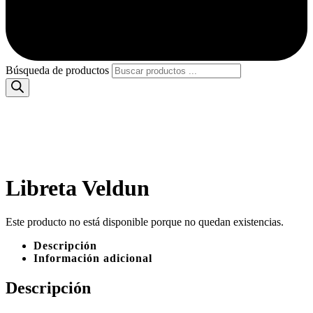
Búsqueda de productos
Libreta Veldun
Este producto no está disponible porque no quedan existencias.
Descripción
Información adicional
Descripción