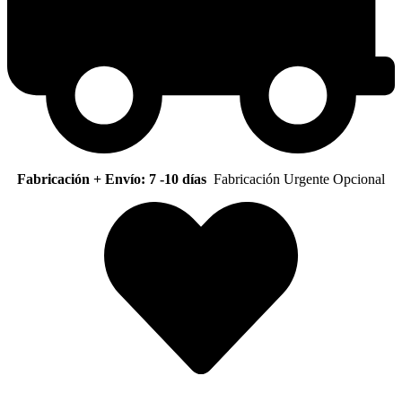
Fabricación + Envío: 7 -10 días
Fabricación Urgente Opcional