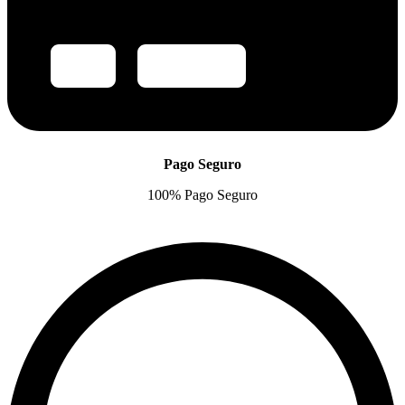
Pago Seguro
100% Pago Seguro