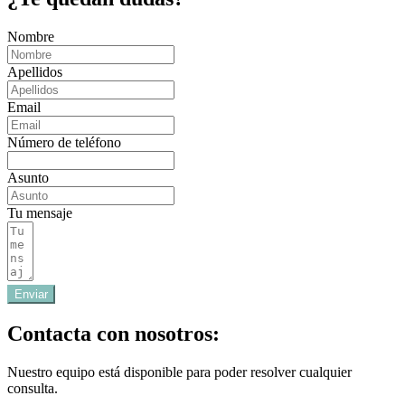
Nombre
Apellidos
Email
Número de teléfono
Asunto
Tu mensaje
Enviar
Contacta con nosotros:
Nuestro equipo está disponible para poder resolver cualquier
consulta.