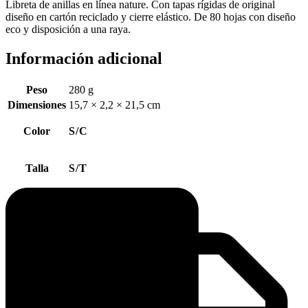
Libreta de anillas en línea nature. Con tapas rígidas de original
diseño en cartón reciclado y cierre elástico. De 80 hojas con diseño
eco y disposición a una raya.
Información adicional
Peso
280 g
Dimensiones
15,7 × 2,2 × 21,5 cm
Color
S/C
Talla
S/T