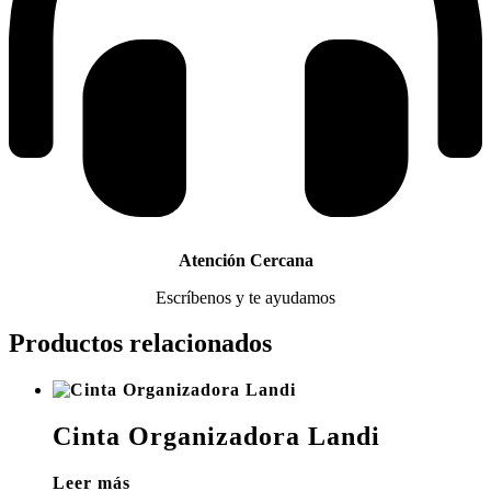
Atención Cercana
Escríbenos y te ayudamos
Productos relacionados
Cinta Organizadora Landi
Leer más