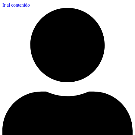
Ir al contenido