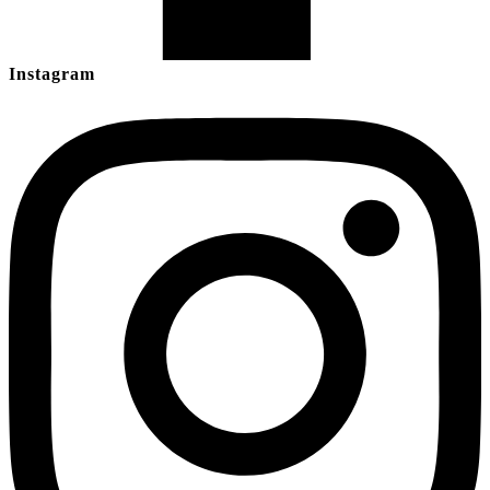
Instagram