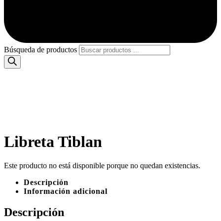
Búsqueda de productos
Libreta Tiblan
Este producto no está disponible porque no quedan existencias.
Descripción
Información adicional
Descripción