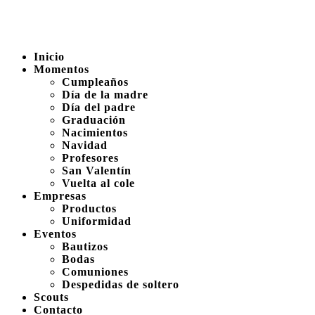
Inicio
Momentos
Cumpleaños
Día de la madre
Día del padre
Graduación
Nacimientos
Navidad
Profesores
San Valentín
Vuelta al cole
Empresas
Productos
Uniformidad
Eventos
Bautizos
Bodas
Comuniones
Despedidas de soltero
Scouts
Contacto