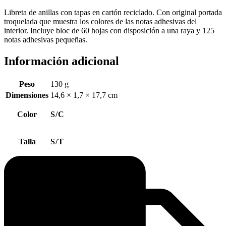
Libreta de anillas con tapas en cartón reciclado. Con original portada
troquelada que muestra los colores de las notas adhesivas del
interior. Incluye bloc de 60 hojas con disposición a una raya y 125
notas adhesivas pequeñas.
Información adicional
Peso
130 g
Dimensiones
14,6 × 1,7 × 17,7 cm
Color
S/C
Talla
S/T