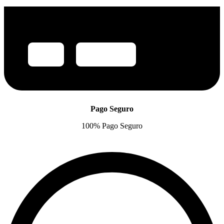
Pago Seguro
100% Pago Seguro