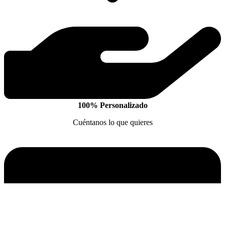
100% Personalizado
Cuéntanos lo que quieres