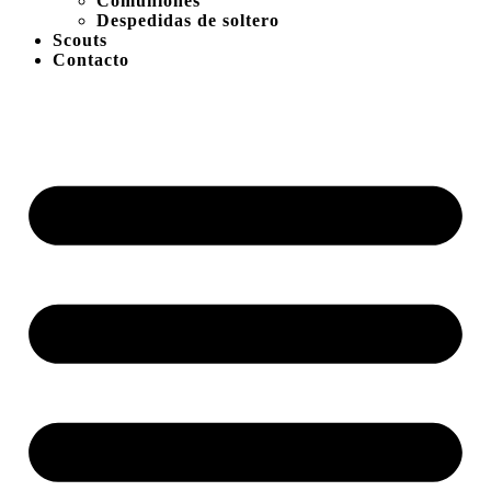
Comuniones
Despedidas de soltero
Scouts
Contacto