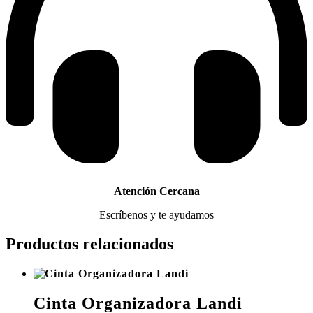
Atención Cercana
Escríbenos y te ayudamos
Productos relacionados
Cinta Organizadora Landi