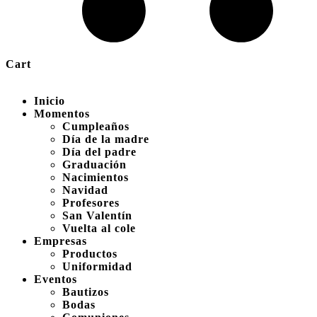
Cart
Inicio
Momentos
Cumpleaños
Día de la madre
Día del padre
Graduación
Nacimientos
Navidad
Profesores
San Valentín
Vuelta al cole
Empresas
Productos
Uniformidad
Eventos
Bautizos
Bodas