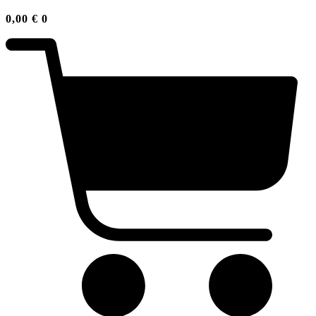
0,00
€
0