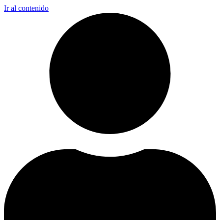
Ir al contenido