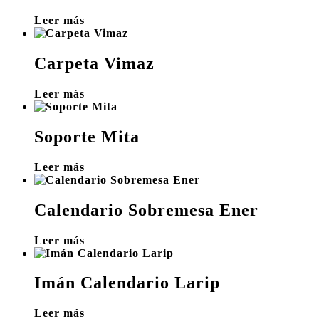
Leer más
Carpeta Vimaz
Leer más
Soporte Mita
Leer más
Calendario Sobremesa Ener
Leer más
Imán Calendario Larip
Leer más