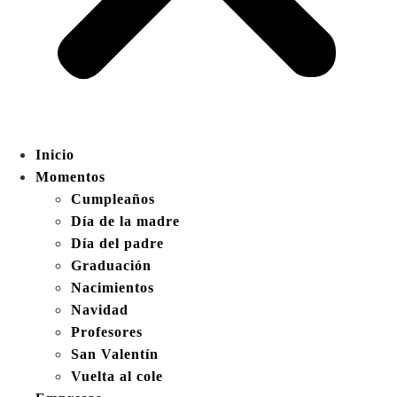
Inicio
Momentos
Cumpleaños
Día de la madre
Día del padre
Graduación
Nacimientos
Navidad
Profesores
San Valentín
Vuelta al cole