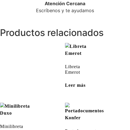
Atención Cercana
Escríbenos y te ayudamos
Productos relacionados
Libreta
Emerot
Leer más
Minilibreta