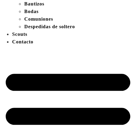
Bautizos
Bodas
Comuniones
Despedidas de soltero
Scouts
Contacto