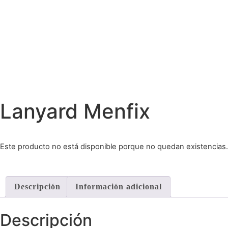
Lanyard Menfix
Este producto no está disponible porque no quedan existencias.
Descripción
Información adicional
Descripción