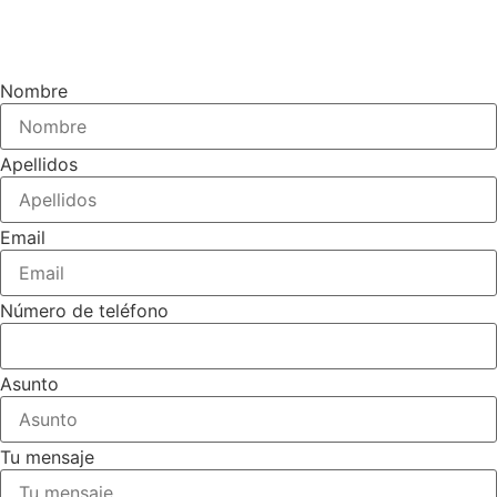
Nombre
Apellidos
Email
Número de teléfono
Asunto
Tu mensaje