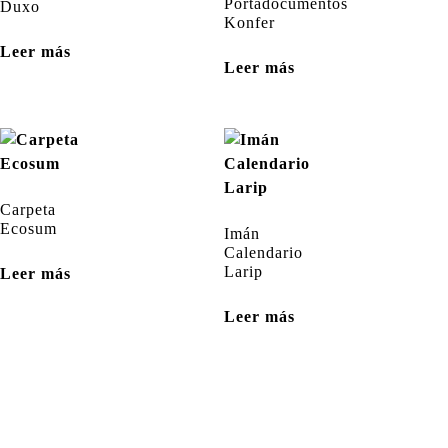
Portadocumentos
Duxo
Konfer
Leer más
Leer más
Carpeta
Ecosum
Imán
Calendario
Larip
Leer más
Leer más