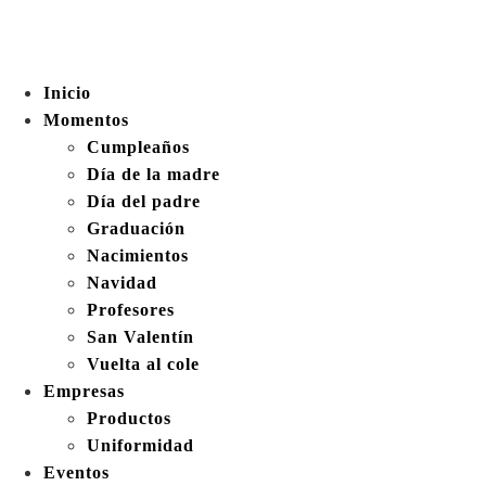
Inicio
Momentos
Cumpleaños
Día de la madre
Día del padre
Graduación
Nacimientos
Navidad
Profesores
San Valentín
Vuelta al cole
Empresas
Productos
Uniformidad
Eventos