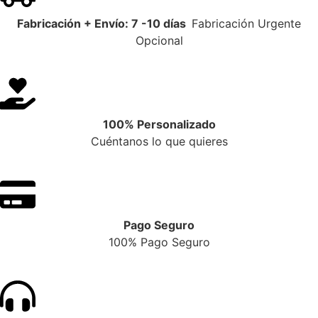
Fabricación + Envío: 7 -10 días
Fabricación Urgente
Opcional
100% Personalizado
Cuéntanos lo que quieres
Pago Seguro
100% Pago Seguro