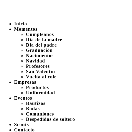
Inicio
Momentos
Cumpleaños
Día de la madre
Día del padre
Graduación
Nacimientos
Navidad
Profesores
San Valentín
Vuelta al cole
Empresas
Productos
Uniformidad
Eventos
Bautizos
Bodas
Comuniones
Despedidas de soltero
Scouts
Contacto