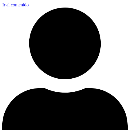
Ir al contenido