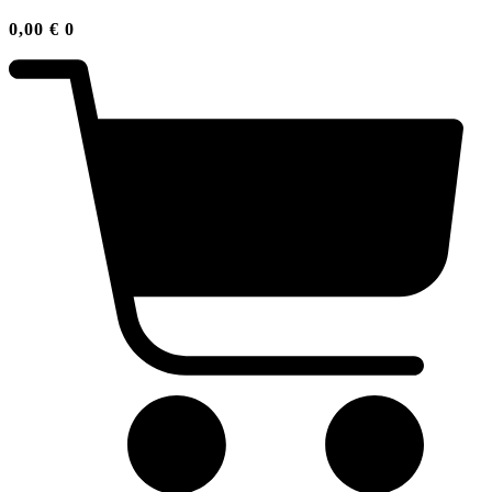
0,00
€
0