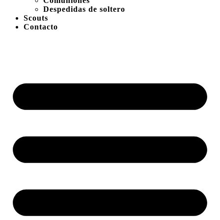
Comuniones
Despedidas de soltero
Scouts
Contacto