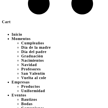
Cart
Inicio
Momentos
Cumpleaños
Día de la madre
Día del padre
Graduación
Nacimientos
Navidad
Profesores
San Valentín
Vuelta al cole
Empresas
Productos
Uniformidad
Eventos
Bautizos
Bodas