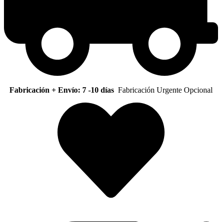
Fabricación + Envío: 7 -10 días
Fabricación Urgente Opcional