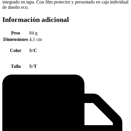
integrado en tapa. Con film protector y presentado en caja individual
de diseño eco.
Información adicional
Peso
84 g
Dimensiones
4,1 cm
Color
S/C
Talla
S/T