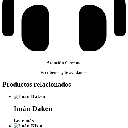
Atención Cercana
Escríbenos y te ayudamos
Productos relacionados
Imán Daken
Leer más