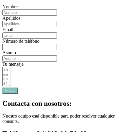
Nombre
Apellidos
Email
Número de teléfono
Asunto
Tu mensaje
Enviar
Contacta con nosotros:
Nuestro equipo está disponible para poder resolver cualquier
consulta.