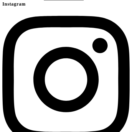
Instagram