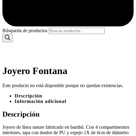
Búsqueda de productos
Joyero Fontana
Este producto no está disponible porque no quedan existencias.
Descripción
Información adicional
Descripción
Joyero de línea nature fabricado en bambú. Con 4 compartimentos
interiores, tapa con tirador de PU y espejo 1X de 6cm de diámetro