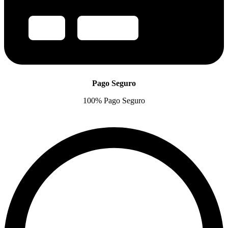
Pago Seguro
100% Pago Seguro