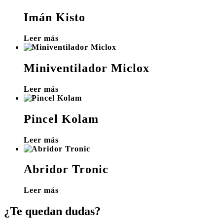
Imán Kisto
Leer más
Miniventilador Miclox
Leer más
Pincel Kolam
Leer más
Abridor Tronic
Leer más
¿Te quedan dudas?