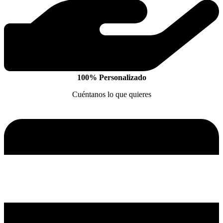
100% Personalizado
Cuéntanos lo que quieres