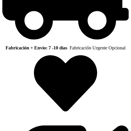
Fabricación + Envío: 7 -10 días
Fabricación Urgente Opcional