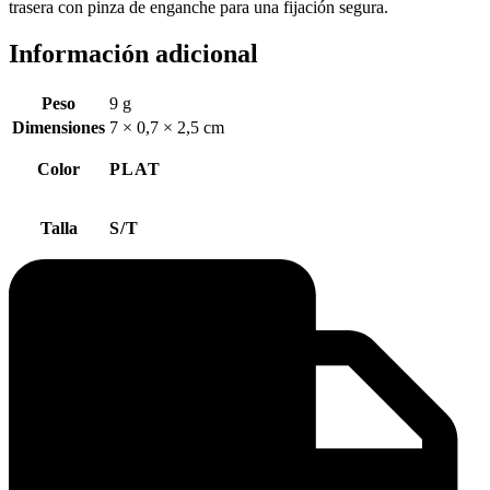
trasera con pinza de enganche para una fijación segura.
Información adicional
Peso
9 g
Dimensiones
7 × 0,7 × 2,5 cm
Color
PLAT
Talla
S/T