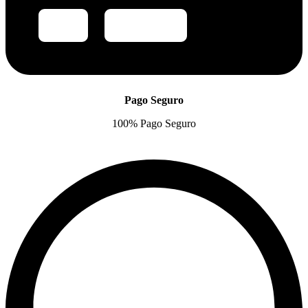
Pago Seguro
100% Pago Seguro