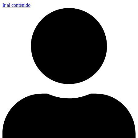
Ir al contenido