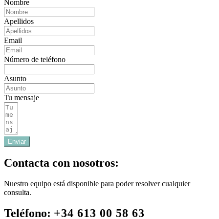
Nombre
Apellidos
Email
Número de teléfono
Asunto
Tu mensaje
Enviar
Contacta con nosotros:
Nuestro equipo está disponible para poder resolver cualquier
consulta.
Teléfono:
+34 613 00 58 63