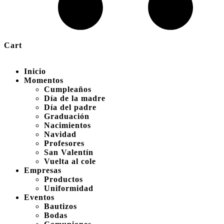
Cart
Inicio
Momentos
Cumpleaños
Día de la madre
Día del padre
Graduación
Nacimientos
Navidad
Profesores
San Valentín
Vuelta al cole
Empresas
Productos
Uniformidad
Eventos
Bautizos
Bodas