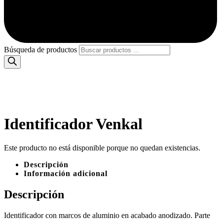
Búsqueda de productos
Identificador Venkal
Este producto no está disponible porque no quedan existencias.
Descripción
Información adicional
Descripción
Identificador con marcos de aluminio en acabado anodizado. Parte