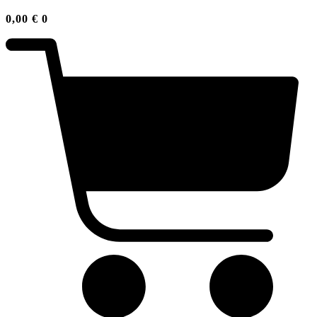
0,00
€
0