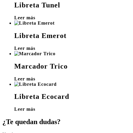
Libreta Tunel
Leer más
Libreta Emerot
Leer más
Marcador Trico
Leer más
Libreta Ecocard
Leer más
¿Te quedan dudas?