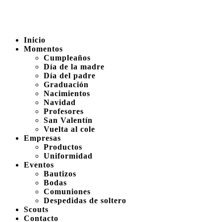
Inicio
Momentos
Cumpleaños
Día de la madre
Día del padre
Graduación
Nacimientos
Navidad
Profesores
San Valentín
Vuelta al cole
Empresas
Productos
Uniformidad
Eventos
Bautizos
Bodas
Comuniones
Despedidas de soltero
Scouts
Contacto