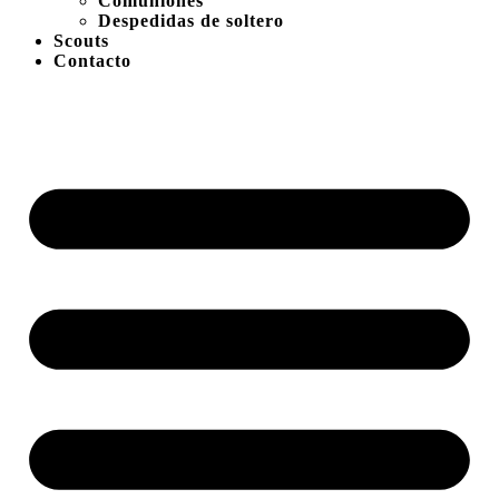
Comuniones
Despedidas de soltero
Scouts
Contacto