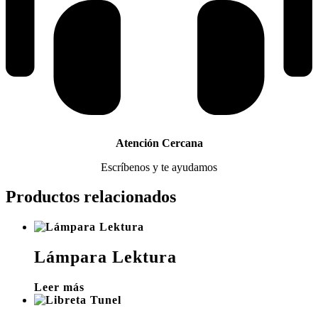
Atención Cercana
Escríbenos y te ayudamos
Productos relacionados
Lámpara Lektura
Leer más