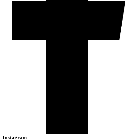
Instagram