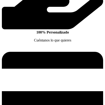
100% Personalizado
Cuéntanos lo que quieres