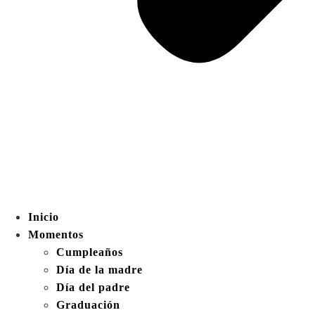
Inicio
Momentos
Cumpleaños
Día de la madre
Día del padre
Graduación