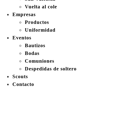
Vuelta al cole
Empresas
Productos
Uniformidad
Eventos
Bautizos
Bodas
Comuniones
Despedidas de soltero
Scouts
Contacto