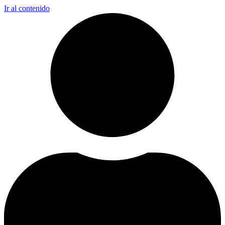
Ir al contenido