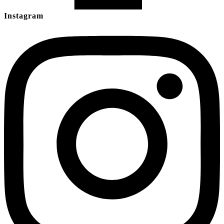
Instagram