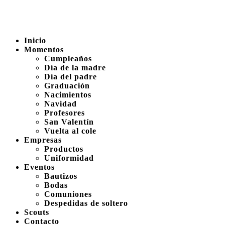
Inicio
Momentos
Cumpleaños
Día de la madre
Día del padre
Graduación
Nacimientos
Navidad
Profesores
San Valentín
Vuelta al cole
Empresas
Productos
Uniformidad
Eventos
Bautizos
Bodas
Comuniones
Despedidas de soltero
Scouts
Contacto