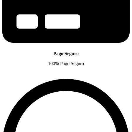
Pago Seguro
100% Pago Seguro