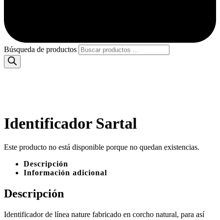
Búsqueda de productos
Identificador Sartal
Este producto no está disponible porque no quedan existencias.
Descripción
Información adicional
Descripción
Identificador de línea nature fabricado en corcho natural, para así