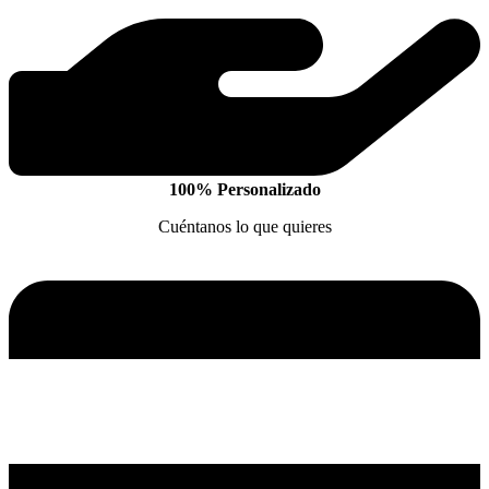
100% Personalizado
Cuéntanos lo que quieres