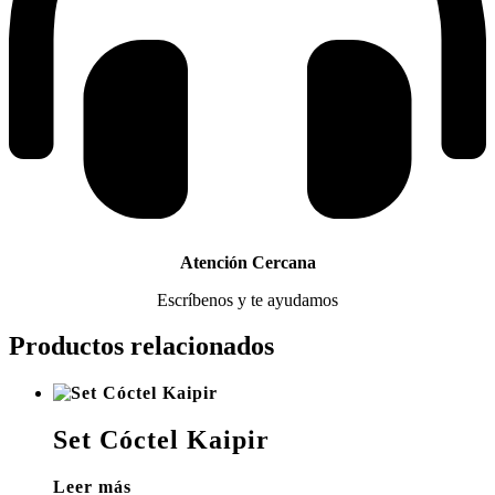
Atención Cercana
Escríbenos y te ayudamos
Productos relacionados
Set Cóctel Kaipir
Leer más