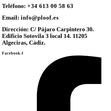
Teléfono:
+34 613 00 58 63
Email:
info@ploof.es
Dirección:
C/ Pájaro Carpintero 30.
Edificio Sotovila 3 local 14. 11205
Algeciras, Cádiz.
Facebook-f