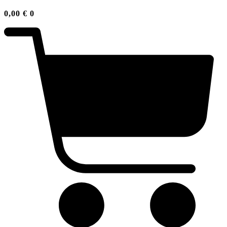
0,00
€
0