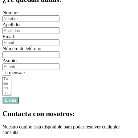
Nombre
Apellidos
Email
Número de teléfono
Asunto
Tu mensaje
Enviar
Contacta con nosotros:
Nuestro equipo está disponible para poder resolver cualquier
consulta.