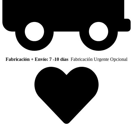
Fabricación + Envío: 7 -10 días
Fabricación Urgente Opcional