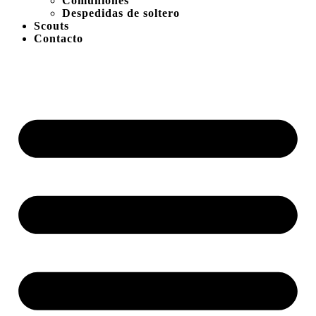
Comuniones
Despedidas de soltero
Scouts
Contacto