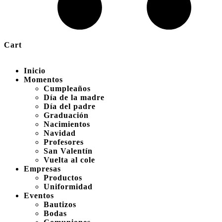
Cart
Inicio
Momentos
Cumpleaños
Día de la madre
Día del padre
Graduación
Nacimientos
Navidad
Profesores
San Valentín
Vuelta al cole
Empresas
Productos
Uniformidad
Eventos
Bautizos
Bodas