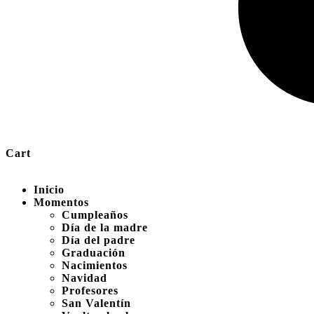
Cart
Inicio
Momentos
Cumpleaños
Día de la madre
Día del padre
Graduación
Nacimientos
Navidad
Profesores
San Valentín