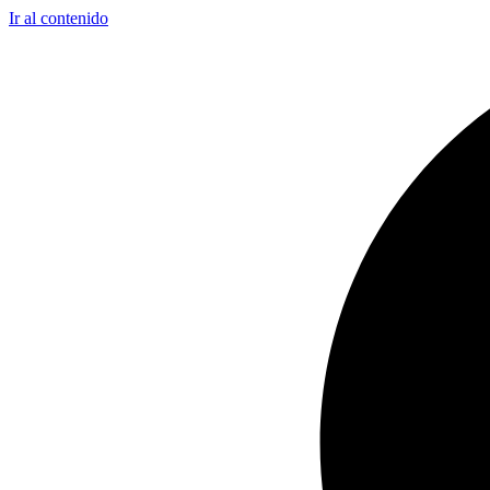
Ir al contenido