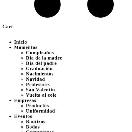
Cart
Inicio
Momentos
Cumpleaños
Día de la madre
Día del padre
Graduación
Nacimientos
Navidad
Profesores
San Valentín
Vuelta al cole
Empresas
Productos
Uniformidad
Eventos
Bautizos
Bodas