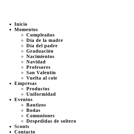
Inicio
Momentos
Cumpleaños
Día de la madre
Día del padre
Graduación
Nacimientos
Navidad
Profesores
San Valentín
Vuelta al cole
Empresas
Productos
Uniformidad
Eventos
Bautizos
Bodas
Comuniones
Despedidas de soltero
Scouts
Contacto