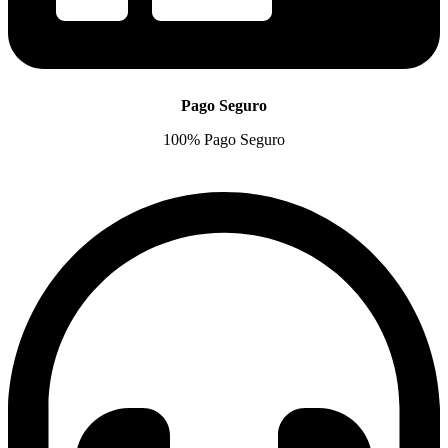
Pago Seguro
100% Pago Seguro