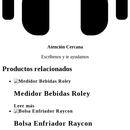
Atención Cercana
Escríbenos y te ayudamos
Productos relacionados
Medidor Bebidas Roley
Leer más
Bolsa Enfriador Raycon