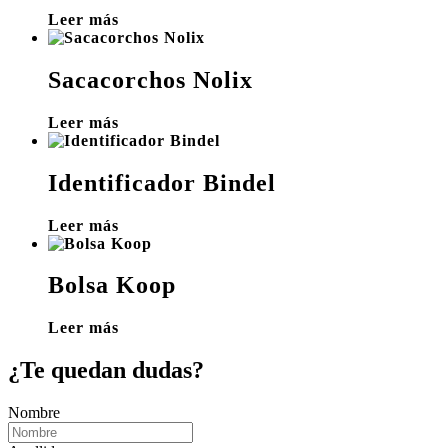
Leer más
Sacacorchos Nolix
Leer más
Identificador Bindel
Leer más
Bolsa Koop
Leer más
¿Te quedan dudas?
Nombre