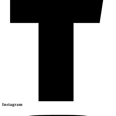
Instagram