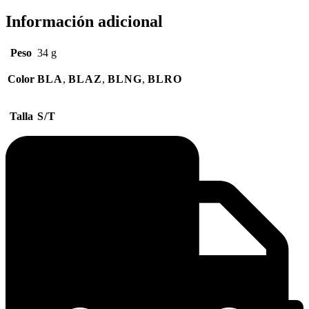
Información adicional
Peso
34 g
Color
BLA
,
BLAZ
,
BLNG
,
BLRO
Talla
S/T