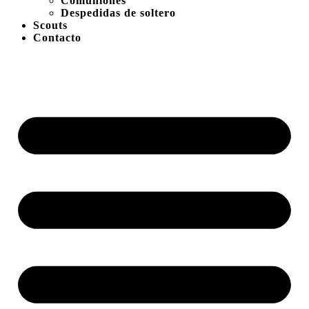
Comuniones
Despedidas de soltero
Scouts
Contacto