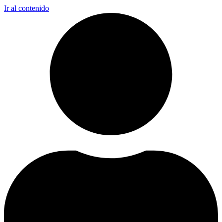
Ir al contenido