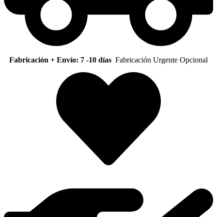
Fabricación + Envío: 7 -10 días
Fabricación Urgente Opcional