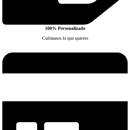
100% Personalizado
Cuéntanos lo que quieres