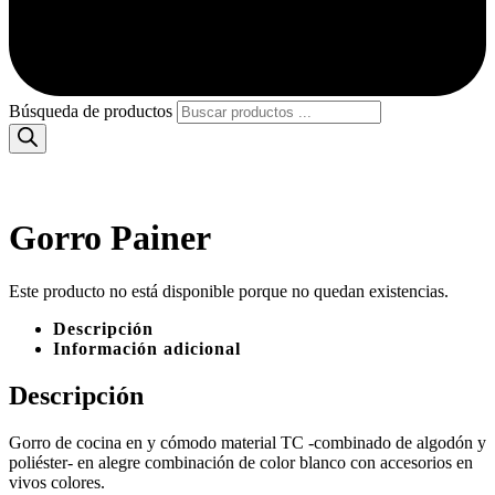
Búsqueda de productos
Gorro Painer
Este producto no está disponible porque no quedan existencias.
Descripción
Información adicional
Descripción
Gorro de cocina en y cómodo material TC -combinado de algodón y
poliéster- en alegre combinación de color blanco con accesorios en
vivos colores.