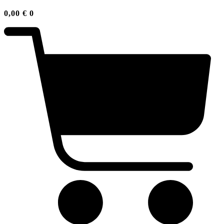
0,00
€
0