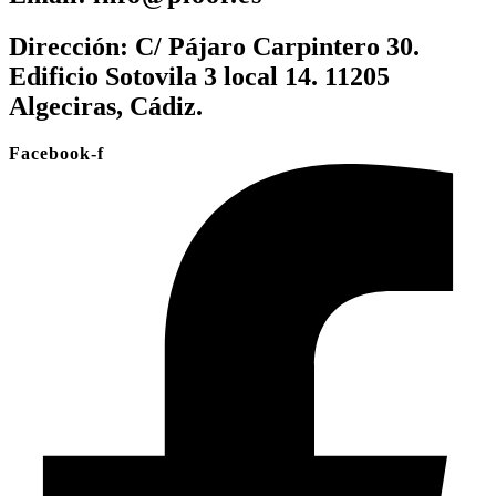
Dirección:
C/ Pájaro Carpintero 30.
Edificio Sotovila 3 local 14. 11205
Algeciras, Cádiz.
Facebook-f