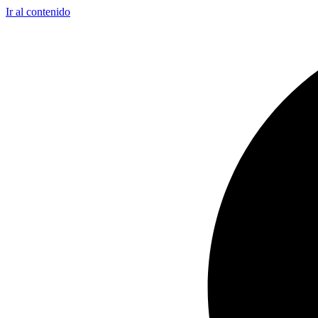
Ir al contenido