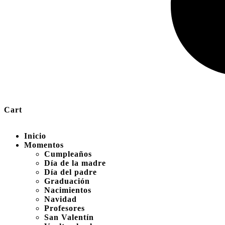
Cart
Inicio
Momentos
Cumpleaños
Día de la madre
Día del padre
Graduación
Nacimientos
Navidad
Profesores
San Valentín