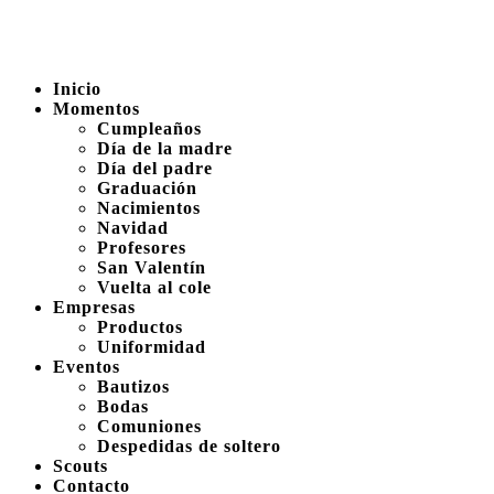
Inicio
Momentos
Cumpleaños
Día de la madre
Día del padre
Graduación
Nacimientos
Navidad
Profesores
San Valentín
Vuelta al cole
Empresas
Productos
Uniformidad
Eventos
Bautizos
Bodas
Comuniones
Despedidas de soltero
Scouts
Contacto