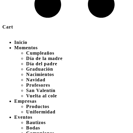
Cart
Inicio
Momentos
Cumpleaños
Día de la madre
Día del padre
Graduación
Nacimientos
Navidad
Profesores
San Valentín
Vuelta al cole
Empresas
Productos
Uniformidad
Eventos
Bautizos
Bodas