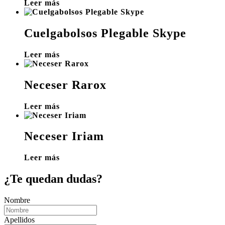
Leer más
Cuelgabolsos Plegable Skype
Leer más
Neceser Rarox
Leer más
Neceser Iriam
Leer más
¿Te quedan dudas?
Nombre
Apellidos