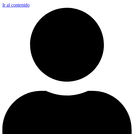
Ir al contenido