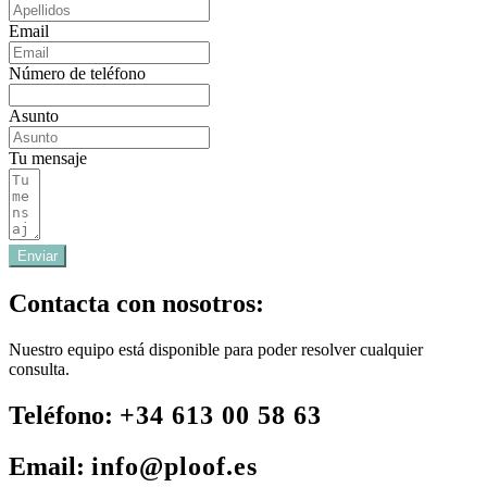
Email
Número de teléfono
Asunto
Tu mensaje
Enviar
Contacta con nosotros:
Nuestro equipo está disponible para poder resolver cualquier
consulta.
Teléfono:
+34 613 00 58 63
Email:
info@ploof.es