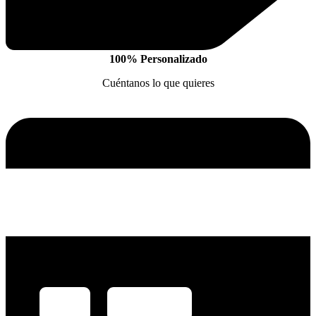
100% Personalizado
Cuéntanos lo que quieres