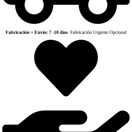
Fabricación + Envío: 7 -10 días
Fabricación Urgente Opcional