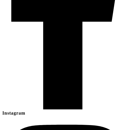
Instagram