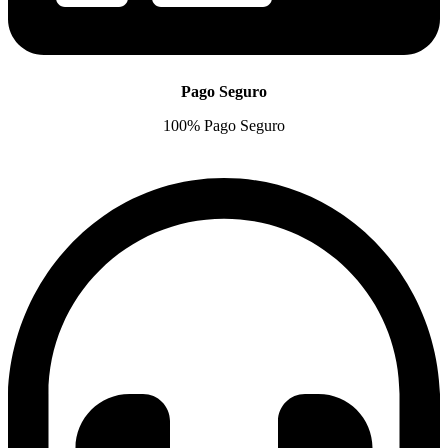
Pago Seguro
100% Pago Seguro