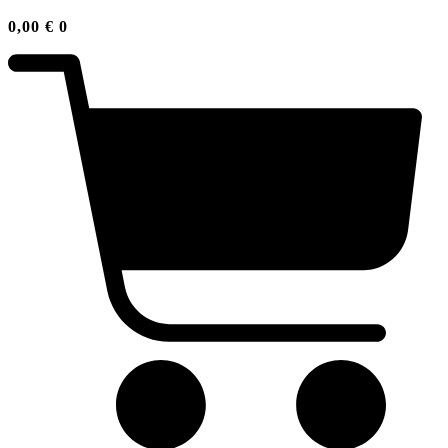
0,00
€
0