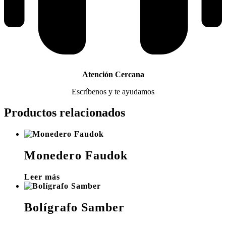
Atención Cercana
Escríbenos y te ayudamos
Productos relacionados
Monedero Faudok
Leer más
Bolígrafo Samber