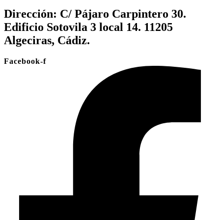
Dirección:
C/ Pájaro Carpintero 30.
Edificio Sotovila 3 local 14. 11205
Algeciras, Cádiz.
Facebook-f