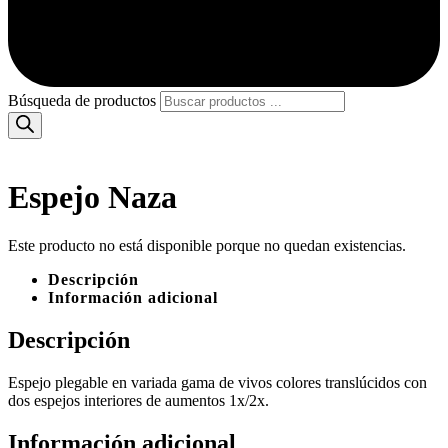
Búsqueda de productos
Espejo Naza
Este producto no está disponible porque no quedan existencias.
Descripción
Información adicional
Descripción
Espejo plegable en variada gama de vivos colores translúcidos con
dos espejos interiores de aumentos 1x/2x.
Información adicional