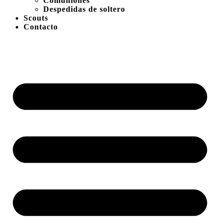
Comuniones
Despedidas de soltero
Scouts
Contacto