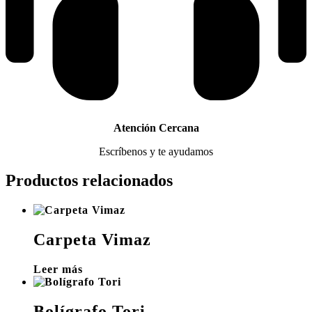
Atención Cercana
Escríbenos y te ayudamos
Productos relacionados
Carpeta Vimaz
Leer más
Bolígrafo Tori