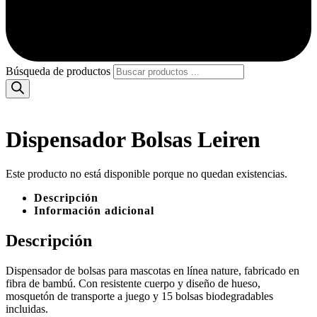
Búsqueda de productos
Dispensador Bolsas Leiren
Este producto no está disponible porque no quedan existencias.
Descripción
Información adicional
Descripción
Dispensador de bolsas para mascotas en línea nature, fabricado en
fibra de bambú. Con resistente cuerpo y diseño de hueso,
mosquetón de transporte a juego y 15 bolsas biodegradables
incluidas.