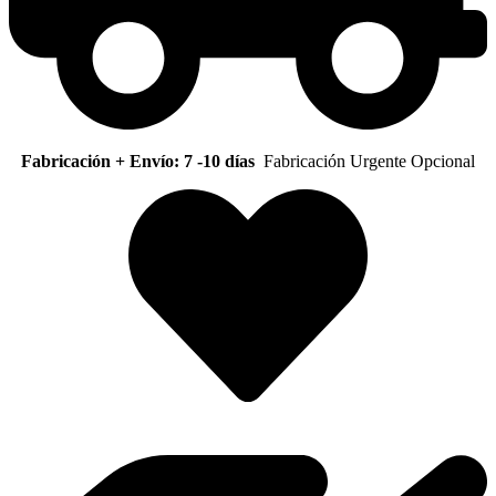
Fabricación + Envío: 7 -10 días
Fabricación Urgente Opcional