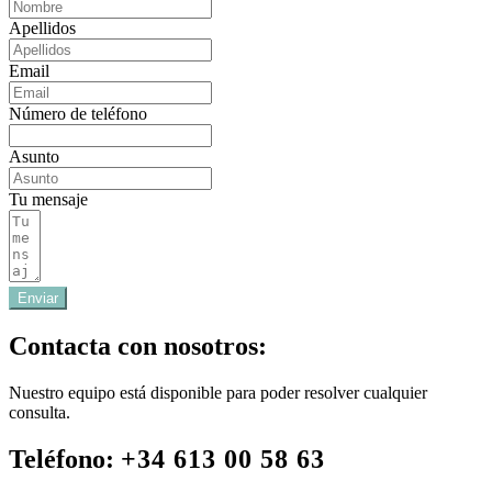
Apellidos
Email
Número de teléfono
Asunto
Tu mensaje
Enviar
Contacta con nosotros:
Nuestro equipo está disponible para poder resolver cualquier
consulta.
Teléfono:
+34 613 00 58 63