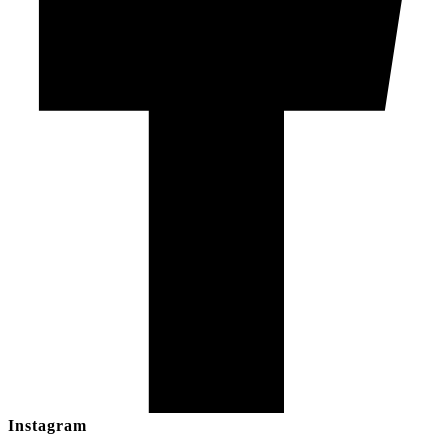
Instagram