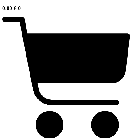
0,00
€
0