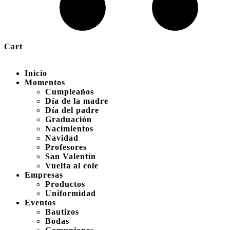
Cart
Inicio
Momentos
Cumpleaños
Día de la madre
Día del padre
Graduación
Nacimientos
Navidad
Profesores
San Valentín
Vuelta al cole
Empresas
Productos
Uniformidad
Eventos
Bautizos
Bodas