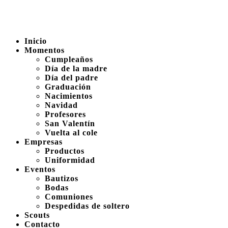
Inicio
Momentos
Cumpleaños
Día de la madre
Día del padre
Graduación
Nacimientos
Navidad
Profesores
San Valentín
Vuelta al cole
Empresas
Productos
Uniformidad
Eventos
Bautizos
Bodas
Comuniones
Despedidas de soltero
Scouts
Contacto