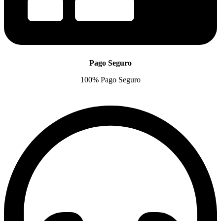
Pago Seguro
100% Pago Seguro