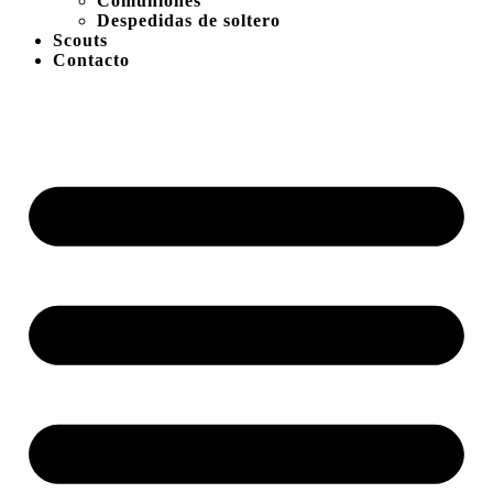
Comuniones
Despedidas de soltero
Scouts
Contacto