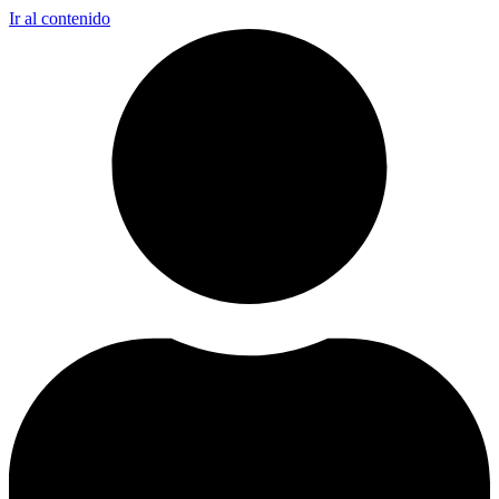
Ir al contenido