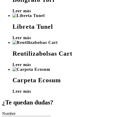
Leer más
Libreta Tunel
Leer más
Reutilizabolsas Cart
Leer más
Carpeta Ecosum
Leer más
¿Te quedan dudas?
Nombre