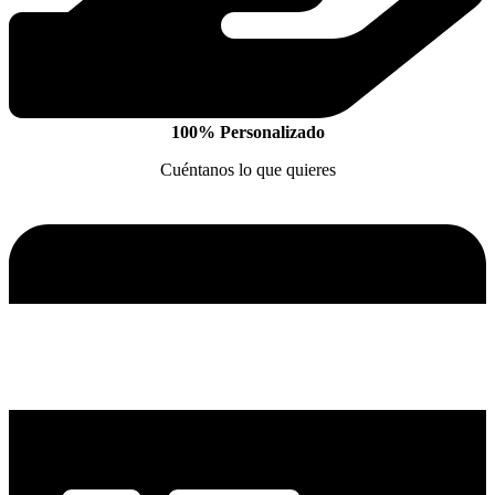
100% Personalizado
Cuéntanos lo que quieres