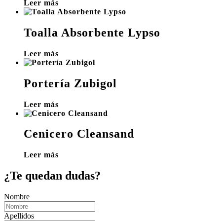
Leer más
Toalla Absorbente Lypso
Leer más
Portería Zubigol
Leer más
Cenicero Cleansand
Leer más
¿Te quedan dudas?
Nombre
Apellidos