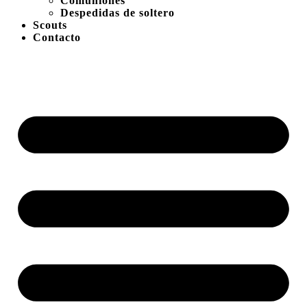
Comuniones
Despedidas de soltero
Scouts
Contacto