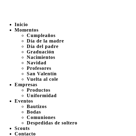
Inicio
Momentos
Cumpleaños
Día de la madre
Día del padre
Graduación
Nacimientos
Navidad
Profesores
San Valentín
Vuelta al cole
Empresas
Productos
Uniformidad
Eventos
Bautizos
Bodas
Comuniones
Despedidas de soltero
Scouts
Contacto