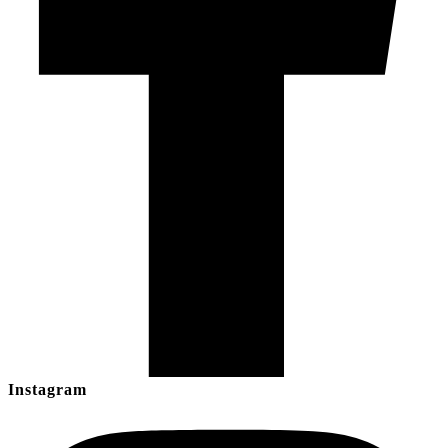
Instagram