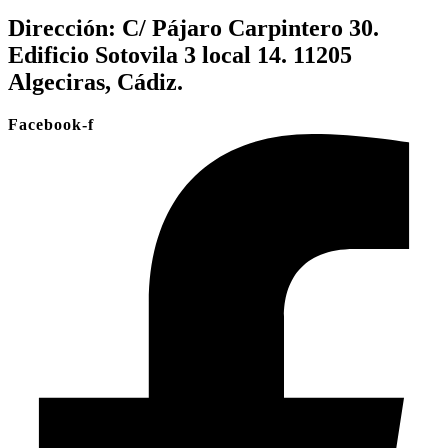
Dirección:
C/ Pájaro Carpintero 30.
Edificio Sotovila 3 local 14. 11205
Algeciras, Cádiz.
Facebook-f