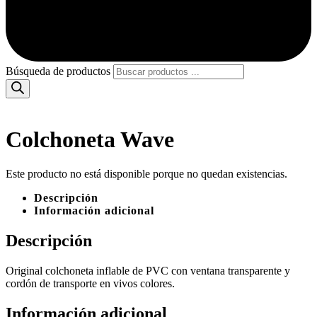
Búsqueda de productos
Colchoneta Wave
Este producto no está disponible porque no quedan existencias.
Descripción
Información adicional
Descripción
Original colchoneta inflable de PVC con ventana transparente y
cordón de transporte en vivos colores.
Información adicional