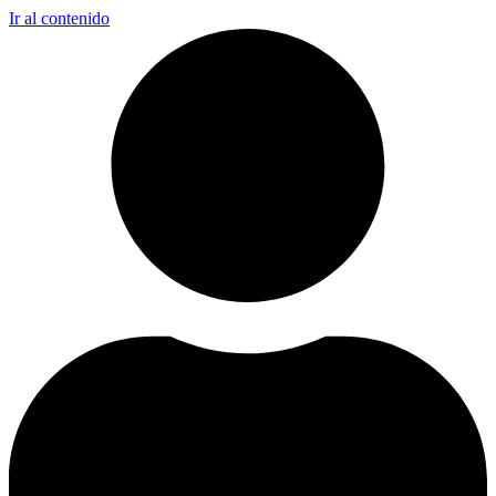
Ir al contenido