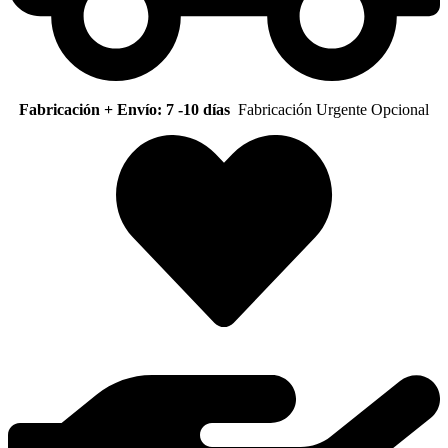
Fabricación + Envío: 7 -10 días
Fabricación Urgente Opcional