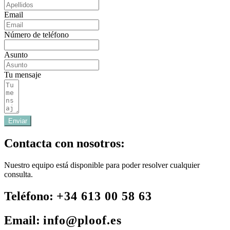
Email
Número de teléfono
Asunto
Tu mensaje
Enviar
Contacta con nosotros:
Nuestro equipo está disponible para poder resolver cualquier
consulta.
Teléfono:
+34 613 00 58 63
Email:
info@ploof.es