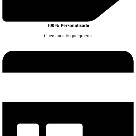
100% Personalizado
Cuéntanos lo que quieres