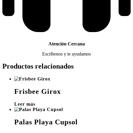
Atención Cercana
Escríbenos y te ayudamos
Productos relacionados
Frisbee Girox
Leer más
Palas Playa Cupsol