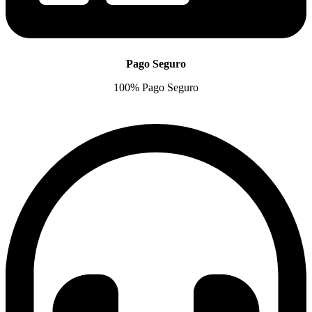
Pago Seguro
100% Pago Seguro