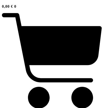
0,00
€
0