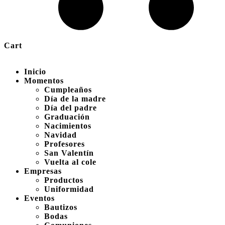
Cart
Inicio
Momentos
Cumpleaños
Día de la madre
Día del padre
Graduación
Nacimientos
Navidad
Profesores
San Valentín
Vuelta al cole
Empresas
Productos
Uniformidad
Eventos
Bautizos
Bodas