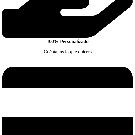
100% Personalizado
Cuéntanos lo que quieres