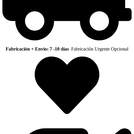
Fabricación + Envío: 7 -10 días
Fabricación Urgente Opcional