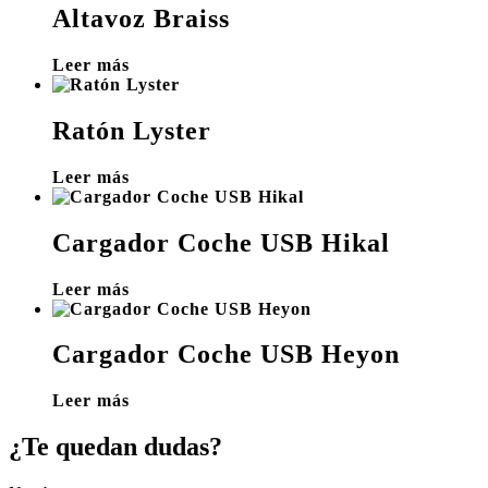
Altavoz Braiss
Leer más
Ratón Lyster
Leer más
Cargador Coche USB Hikal
Leer más
Cargador Coche USB Heyon
Leer más
¿Te quedan dudas?