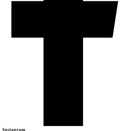
Instagram