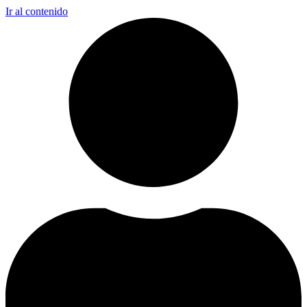
Ir al contenido