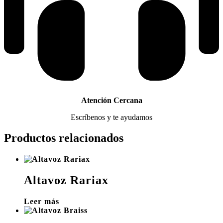
Atención Cercana
Escríbenos y te ayudamos
Productos relacionados
Altavoz Rariax
Leer más