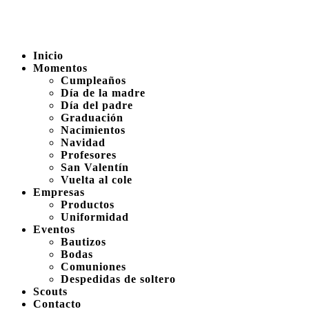
Inicio
Momentos
Cumpleaños
Día de la madre
Día del padre
Graduación
Nacimientos
Navidad
Profesores
San Valentín
Vuelta al cole
Empresas
Productos
Uniformidad
Eventos
Bautizos
Bodas
Comuniones
Despedidas de soltero
Scouts
Contacto