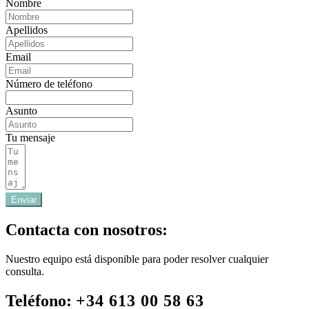
Nombre
Apellidos
Email
Número de teléfono
Asunto
Tu mensaje
Enviar
Contacta con nosotros:
Nuestro equipo está disponible para poder resolver cualquier
consulta.
Teléfono:
+34 613 00 58 63