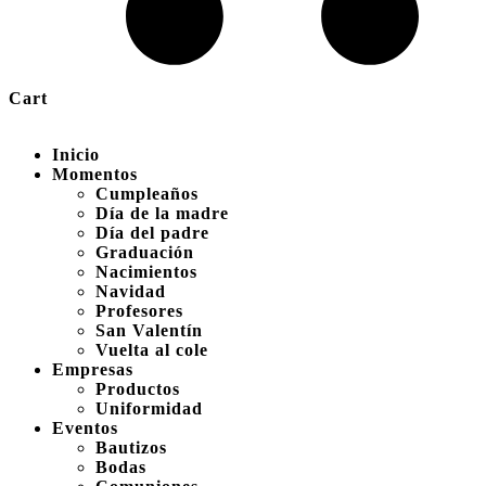
Cart
Inicio
Momentos
Cumpleaños
Día de la madre
Día del padre
Graduación
Nacimientos
Navidad
Profesores
San Valentín
Vuelta al cole
Empresas
Productos
Uniformidad
Eventos
Bautizos
Bodas