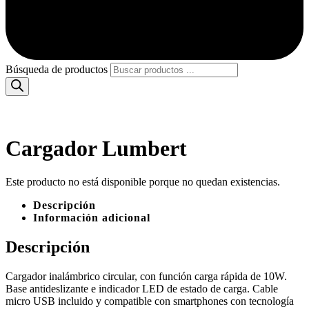
Búsqueda de productos
Cargador Lumbert
Este producto no está disponible porque no quedan existencias.
Descripción
Información adicional
Descripción
Cargador inalámbrico circular, con función carga rápida de 10W.
Base antideslizante e indicador LED de estado de carga. Cable
micro USB incluido y compatible con smartphones con tecnología