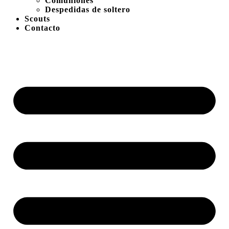
Comuniones
Despedidas de soltero
Scouts
Contacto