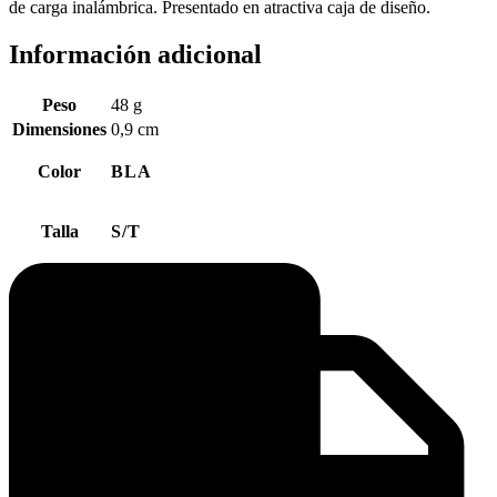
de carga inalámbrica. Presentado en atractiva caja de diseño.
Información adicional
Peso
48 g
Dimensiones
0,9 cm
Color
BLA
Talla
S/T