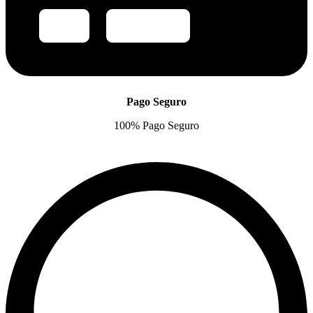
Pago Seguro
100% Pago Seguro