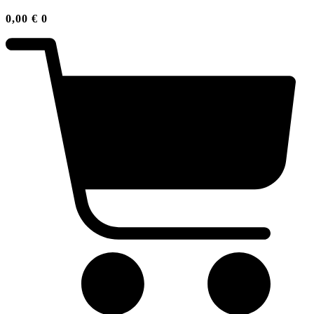
0,00
€
0