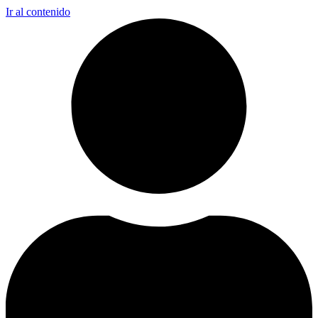
Ir al contenido