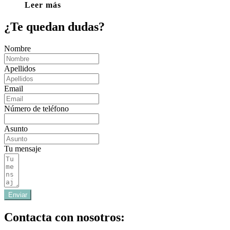
Leer más
¿Te quedan dudas?
Nombre
Apellidos
Email
Número de teléfono
Asunto
Tu mensaje
Enviar
Contacta con nosotros: