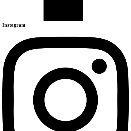
Instagram