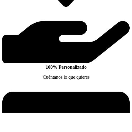
100% Personalizado
Cuéntanos lo que quieres