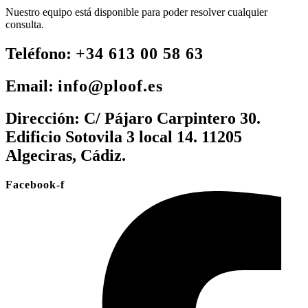
Nuestro equipo está disponible para poder resolver cualquier
consulta.
Teléfono:
+34 613 00 58 63
Email:
info@ploof.es
Dirección:
C/ Pájaro Carpintero 30.
Edificio Sotovila 3 local 14. 11205
Algeciras, Cádiz.
Facebook-f