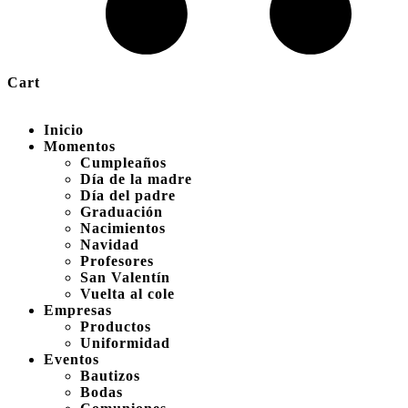
Cart
Inicio
Momentos
Cumpleaños
Día de la madre
Día del padre
Graduación
Nacimientos
Navidad
Profesores
San Valentín
Vuelta al cole
Empresas
Productos
Uniformidad
Eventos
Bautizos
Bodas