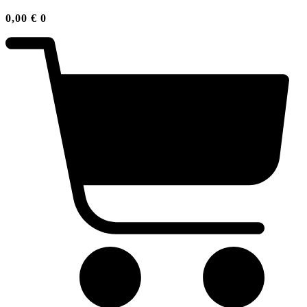
0,00
€
0