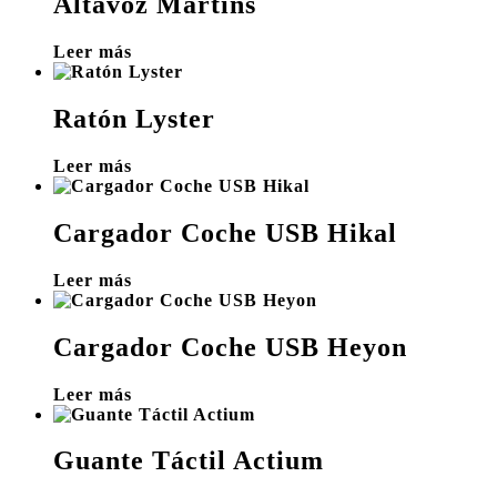
Altavoz Martins
Leer más
Ratón Lyster
Leer más
Cargador Coche USB Hikal
Leer más
Cargador Coche USB Heyon
Leer más
Guante Táctil Actium