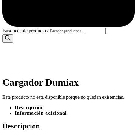
Búsqueda de productos
Cargador Dumiax
Este producto no está disponible porque no quedan existencias.
Descripción
Información adicional
Descripción