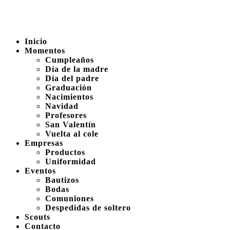
Inicio
Momentos
Cumpleaños
Día de la madre
Día del padre
Graduación
Nacimientos
Navidad
Profesores
San Valentín
Vuelta al cole
Empresas
Productos
Uniformidad
Eventos
Bautizos
Bodas
Comuniones
Despedidas de soltero
Scouts
Contacto