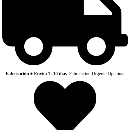
Fabricación + Envío: 7 -10 días
Fabricación Urgente Opcional