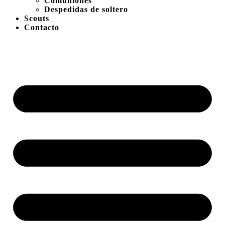
Comuniones
Despedidas de soltero
Scouts
Contacto