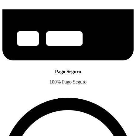
Pago Seguro
100% Pago Seguro