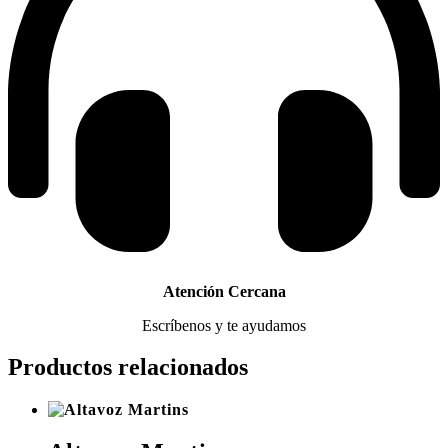
Atención Cercana
Escríbenos y te ayudamos
Productos relacionados