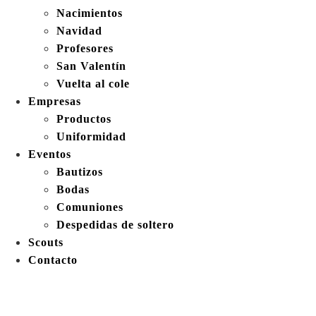
Nacimientos
Navidad
Profesores
San Valentín
Vuelta al cole
Empresas
Productos
Uniformidad
Eventos
Bautizos
Bodas
Comuniones
Despedidas de soltero
Scouts
Contacto