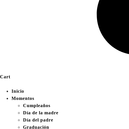
Cart
Inicio
Momentos
Cumpleaños
Día de la madre
Día del padre
Graduación