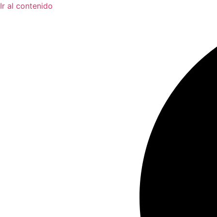
Ir al contenido