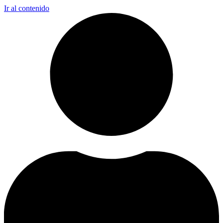
Ir al contenido