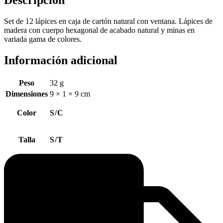
Descripción
Set de 12 lápices en caja de cartón natural con ventana. Lápices de
madera con cuerpo hexagonal de acabado natural y minas en
variada gama de colores.
Información adicional
Peso
32 g
Dimensiones
9 × 1 × 9 cm
Color
S/C
Talla
S/T