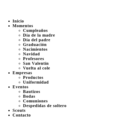
Inicio
Momentos
Cumpleaños
Día de la madre
Día del padre
Graduación
Nacimientos
Navidad
Profesores
San Valentín
Vuelta al cole
Empresas
Productos
Uniformidad
Eventos
Bautizos
Bodas
Comuniones
Despedidas de soltero
Scouts
Contacto