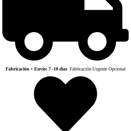
Fabricación + Envío: 7 -10 días
Fabricación Urgente Opcional