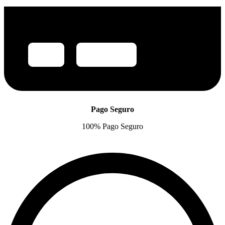
Pago Seguro
100% Pago Seguro