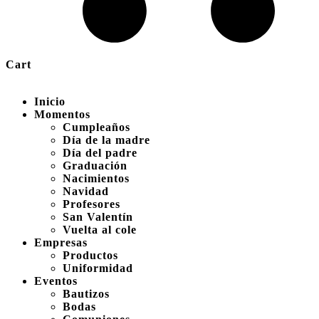
Cart
Inicio
Momentos
Cumpleaños
Día de la madre
Día del padre
Graduación
Nacimientos
Navidad
Profesores
San Valentín
Vuelta al cole
Empresas
Productos
Uniformidad
Eventos
Bautizos
Bodas