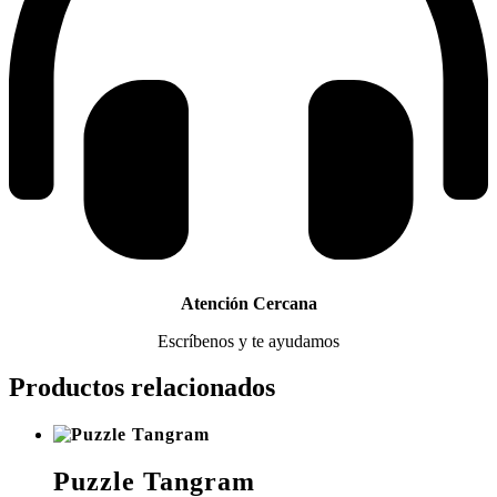
Atención Cercana
Escríbenos y te ayudamos
Productos relacionados
Puzzle Tangram