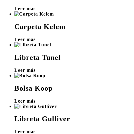
Leer más
Carpeta Kelem
Leer más
Libreta Tunel
Leer más
Bolsa Koop
Leer más
Libreta Gulliver
Leer más