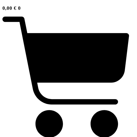
0,00
€
0