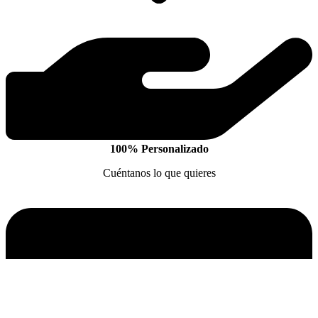
100% Personalizado
Cuéntanos lo que quieres