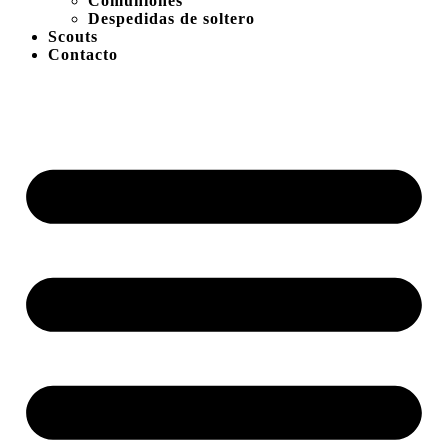
Comuniones
Despedidas de soltero
Scouts
Contacto