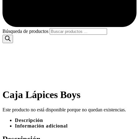
Búsqueda de productos
Caja Lápices Boys
Este producto no está disponible porque no quedan existencias.
Descripción
Información adicional