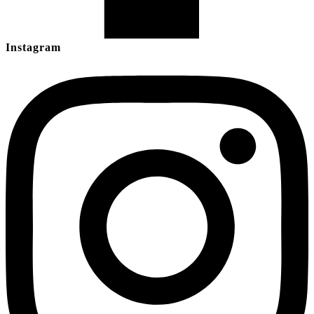
Instagram