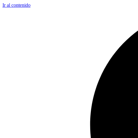
Ir al contenido