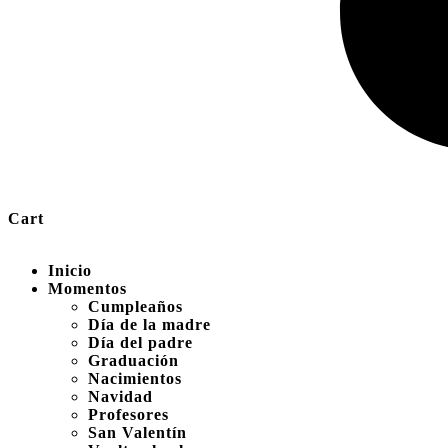
Cart
Inicio
Momentos
Cumpleaños
Día de la madre
Día del padre
Graduación
Nacimientos
Navidad
Profesores
San Valentín