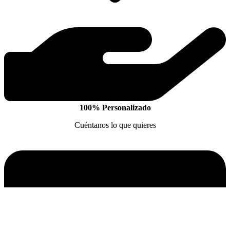
100% Personalizado
Cuéntanos lo que quieres