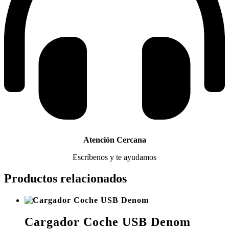
Atención Cercana
Escríbenos y te ayudamos
Productos relacionados
Cargador Coche USB Denom