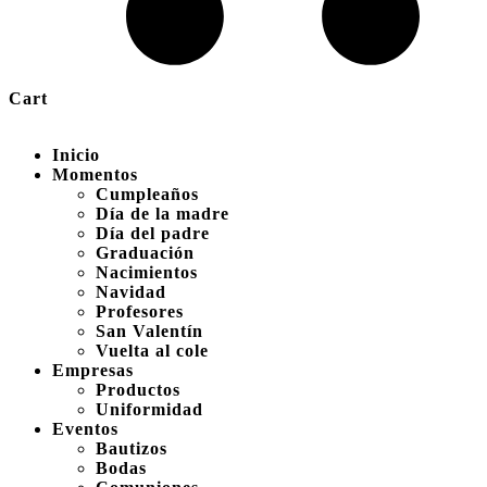
Cart
Inicio
Momentos
Cumpleaños
Día de la madre
Día del padre
Graduación
Nacimientos
Navidad
Profesores
San Valentín
Vuelta al cole
Empresas
Productos
Uniformidad
Eventos
Bautizos
Bodas