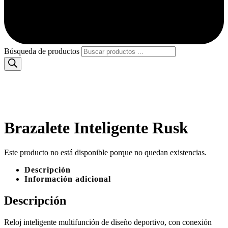
Búsqueda de productos
Brazalete Inteligente Rusk
Este producto no está disponible porque no quedan existencias.
Descripción
Información adicional
Descripción
Reloj inteligente multifunción de diseño deportivo, con conexión