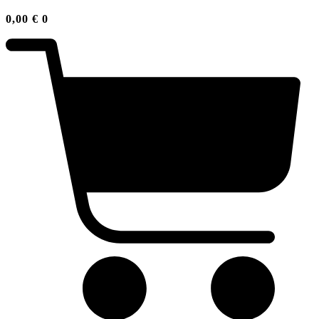
0,00
€
0