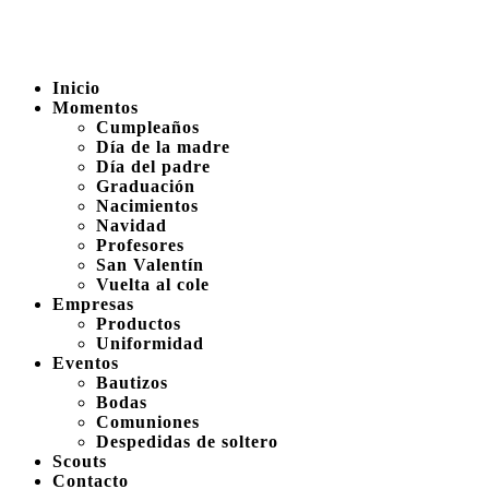
Inicio
Momentos
Cumpleaños
Día de la madre
Día del padre
Graduación
Nacimientos
Navidad
Profesores
San Valentín
Vuelta al cole
Empresas
Productos
Uniformidad
Eventos
Bautizos
Bodas
Comuniones
Despedidas de soltero
Scouts
Contacto