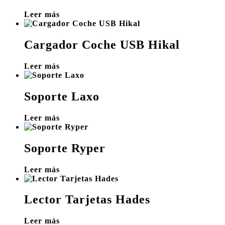
Leer más
Cargador Coche USB Hikal
Leer más
Soporte Laxo
Leer más
Soporte Ryper
Leer más
Lector Tarjetas Hades
Leer más