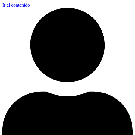
Ir al contenido