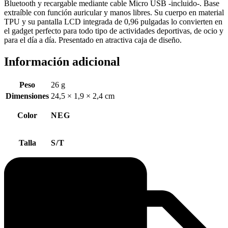
Bluetooth y recargable mediante cable Micro USB -incluido-. Base
extraíble con función auricular y manos libres. Su cuerpo en material
TPU y su pantalla LCD integrada de 0,96 pulgadas lo convierten en
el gadget perfecto para todo tipo de actividades deportivas, de ocio y
para el día a día. Presentado en atractiva caja de diseño.
Información adicional
Peso
26 g
Dimensiones
24,5 × 1,9 × 2,4 cm
Color
NEG
Talla
S/T