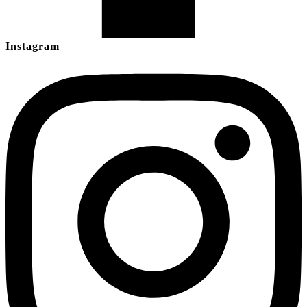
Instagram