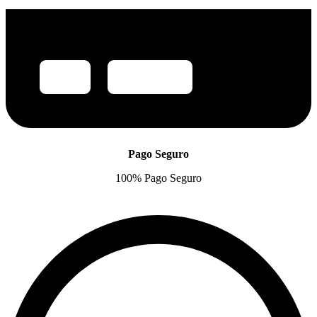
Pago Seguro
100% Pago Seguro