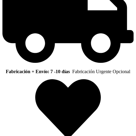
Fabricación + Envío: 7 -10 días
Fabricación Urgente Opcional