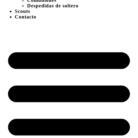
Comuniones
Despedidas de soltero
Scouts
Contacto