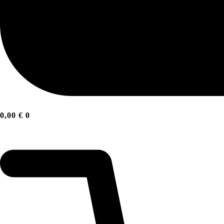
0,00
€
0