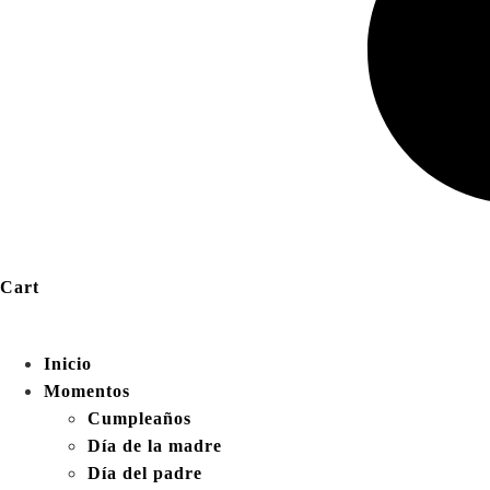
Cart
Inicio
Momentos
Cumpleaños
Día de la madre
Día del padre