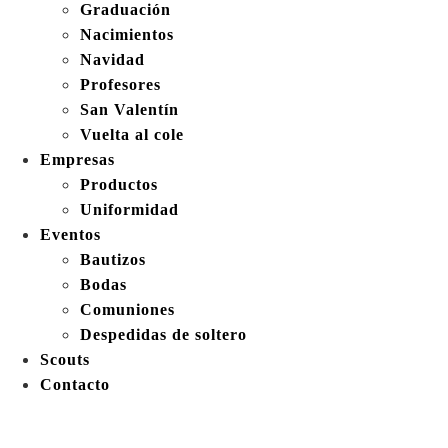
Graduación
Nacimientos
Navidad
Profesores
San Valentín
Vuelta al cole
Empresas
Productos
Uniformidad
Eventos
Bautizos
Bodas
Comuniones
Despedidas de soltero
Scouts
Contacto