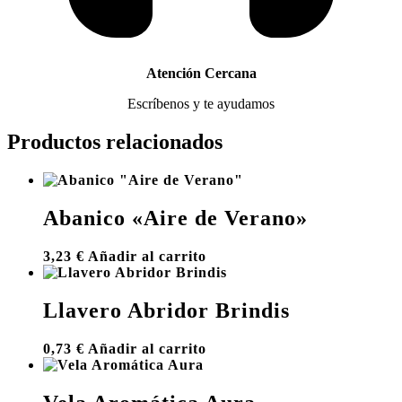
Atención Cercana
Escríbenos y te ayudamos
Productos relacionados
Abanico «Aire de Verano»
3,23
€
Añadir al carrito
Llavero Abridor Brindis
0,73
€
Añadir al carrito