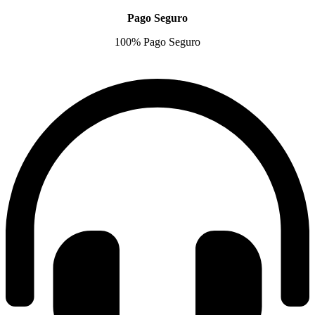
Pago Seguro
100% Pago Seguro