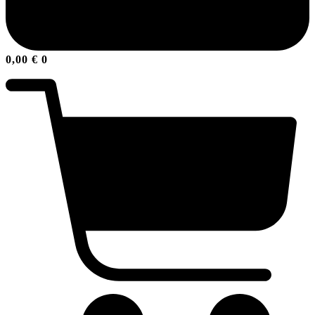
0,00
€
0