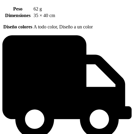
Peso
62 g
Dimensiones
35 × 40 cm
Diseño colores
A todo color, Diseño a un color