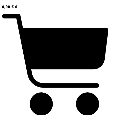
0,00
€
0