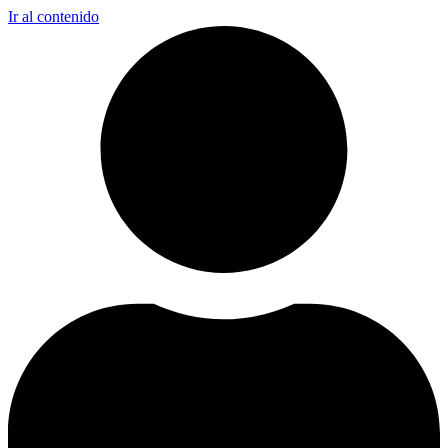
Ir al contenido