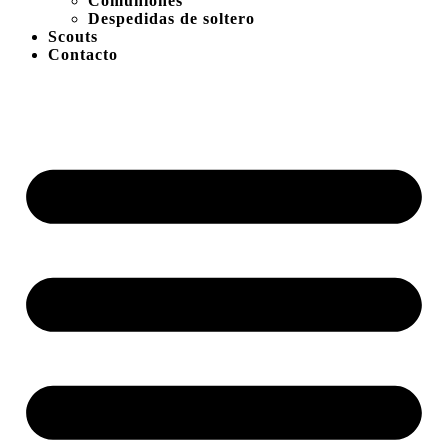
Comuniones
Despedidas de soltero
Scouts
Contacto