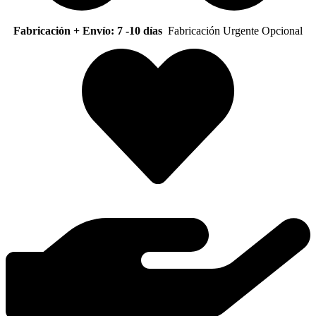
Fabricación + Envío: 7 -10 días
Fabricación Urgente Opcional