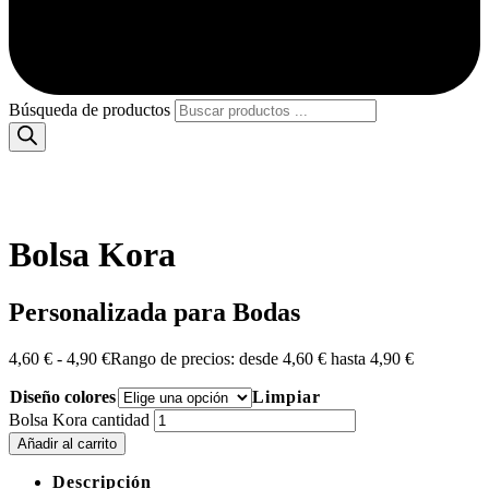
Búsqueda de productos
Bolsa Kora
Personalizada para Bodas
4,60
€
-
4,90
€
Rango de precios: desde 4,60 € hasta 4,90 €
Diseño colores
Limpiar
Bolsa Kora cantidad
Añadir al carrito
Descripción