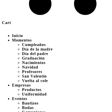
Cart
Inicio
Momentos
Cumpleaños
Día de la madre
Día del padre
Graduación
Nacimientos
Navidad
Profesores
San Valentín
Vuelta al cole
Empresas
Productos
Uniformidad
Eventos
Bautizos
Bodas