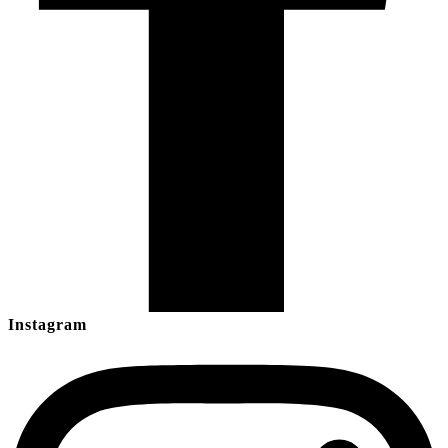
Instagram