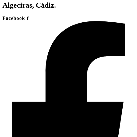
Algeciras, Cádiz.
Facebook-f