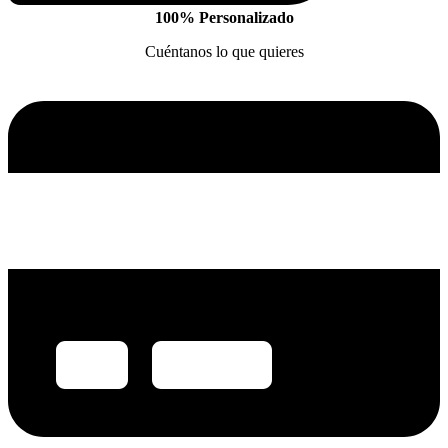
100% Personalizado
Cuéntanos lo que quieres