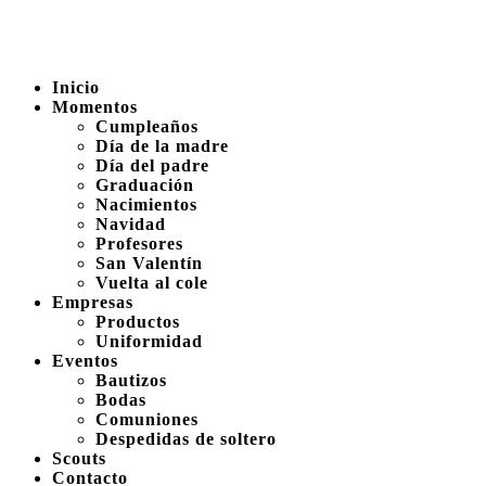
Inicio
Momentos
Cumpleaños
Día de la madre
Día del padre
Graduación
Nacimientos
Navidad
Profesores
San Valentín
Vuelta al cole
Empresas
Productos
Uniformidad
Eventos
Bautizos
Bodas
Comuniones
Despedidas de soltero
Scouts
Contacto