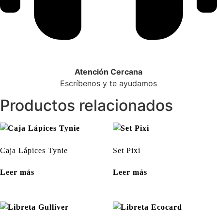
Atención Cercana
Escríbenos y te ayudamos
Productos relacionados
Caja Lápices Tynie
Set Pixi
Leer más
Leer más