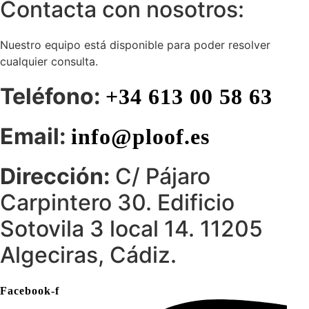
Contacta con nosotros:
Nuestro equipo está disponible para poder resolver
cualquier consulta.
Teléfono:
+34 613 00 58 63
Email:
info@ploof.es
Dirección:
C/ Pájaro
Carpintero 30. Edificio
Sotovila 3 local 14. 11205
Algeciras, Cádiz.
Facebook-f