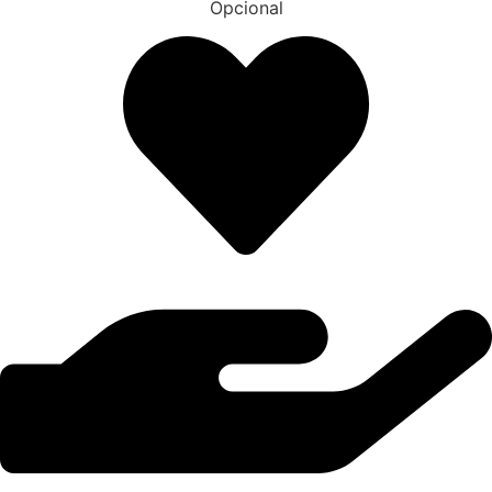
Opcional