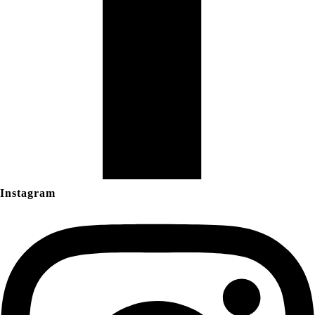
Instagram