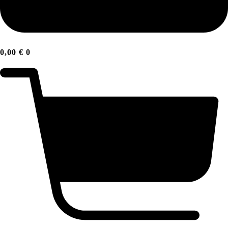
0,00
€
0