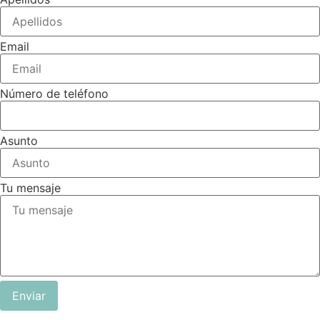
Email
Número de teléfono
Asunto
Tu mensaje
Enviar