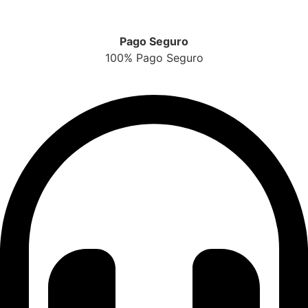
Pago Seguro
100% Pago Seguro