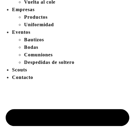
Vuelta al cole
Empresas
Productos
Uniformidad
Eventos
Bautizos
Bodas
Comuniones
Despedidas de soltero
Scouts
Contacto