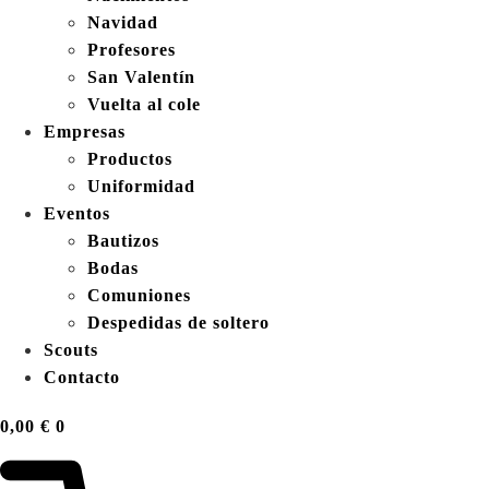
Navidad
Profesores
San Valentín
Vuelta al cole
Empresas
Productos
Uniformidad
Eventos
Bautizos
Bodas
Comuniones
Despedidas de soltero
Scouts
Contacto
0,00
€
0