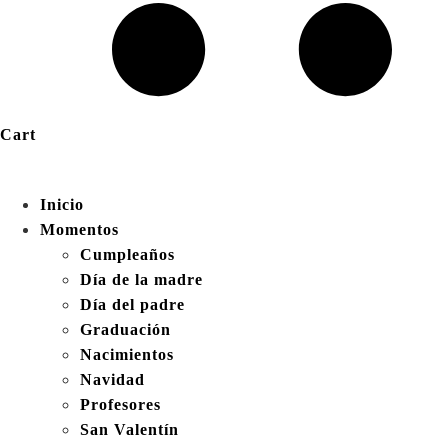
Cart
Inicio
Momentos
Cumpleaños
Día de la madre
Día del padre
Graduación
Nacimientos
Navidad
Profesores
San Valentín