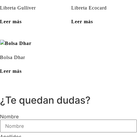
Libreta Gulliver
Libreta Ecocard
Leer más
Leer más
Bolsa Dhar
Leer más
¿Te quedan dudas?
Nombre
Apellidos