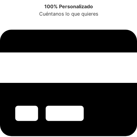
100% Personalizado
Cuéntanos lo que quieres