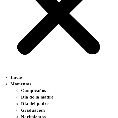
Inicio
Momentos
Cumpleaños
Día de la madre
Día del padre
Graduación
Nacimientos