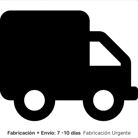
Fabricación + Envío: 7 -10 días
Fabricación Urgente