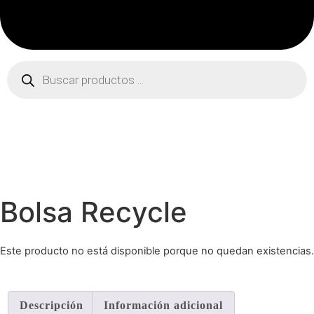
Búsqueda
de
productos
Bolsa Recycle
Este producto no está disponible porque no quedan existencias.
Descripción
Información adicional