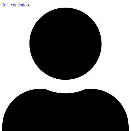
Ir al contenido