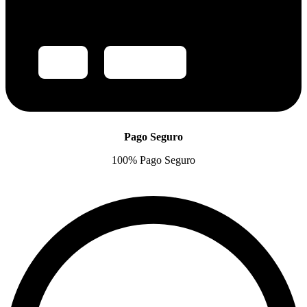
Pago Seguro
100% Pago Seguro