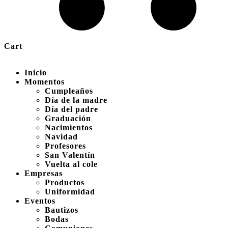
Cart
Inicio
Momentos
Cumpleaños
Día de la madre
Día del padre
Graduación
Nacimientos
Navidad
Profesores
San Valentín
Vuelta al cole
Empresas
Productos
Uniformidad
Eventos
Bautizos
Bodas