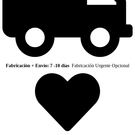
Fabricación + Envío: 7 -10 días
Fabricación Urgente Opcional