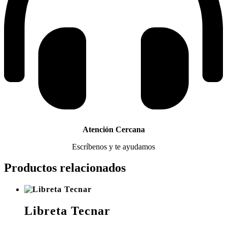
Atención Cercana
Escríbenos y te ayudamos
Productos relacionados
Libreta Tecnar