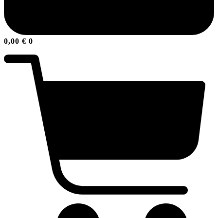
0,00
€
0