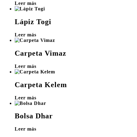
Leer más
Lápiz Togi
Leer más
Carpeta Vimaz
Leer más
Carpeta Kelem
Leer más
Bolsa Dhar
Leer más