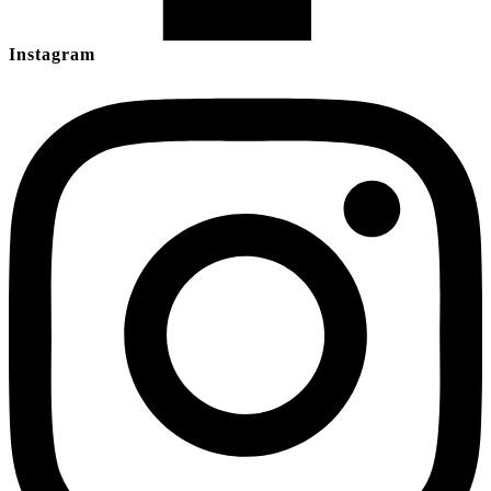
Instagram