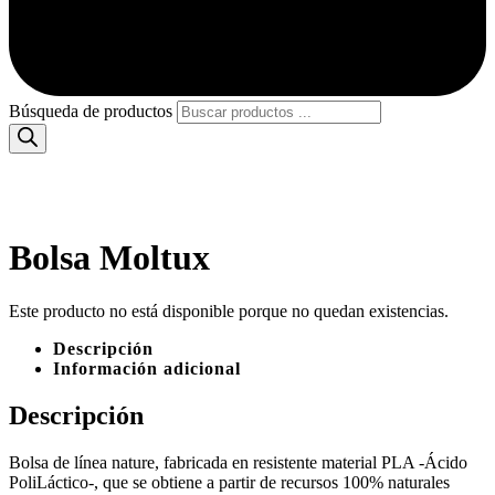
Búsqueda de productos
Bolsa Moltux
Este producto no está disponible porque no quedan existencias.
Descripción
Información adicional
Descripción
Bolsa de línea nature, fabricada en resistente material PLA -Ácido
PoliLáctico-, que se obtiene a partir de recursos 100% naturales