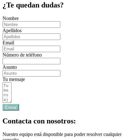
¿Te quedan dudas?
Nombre
Apellidos
Email
Número de teléfono
Asunto
Tu mensaje
Enviar
Contacta con nosotros:
Nuestro equipo está disponible para poder resolver cualquier
consulta.