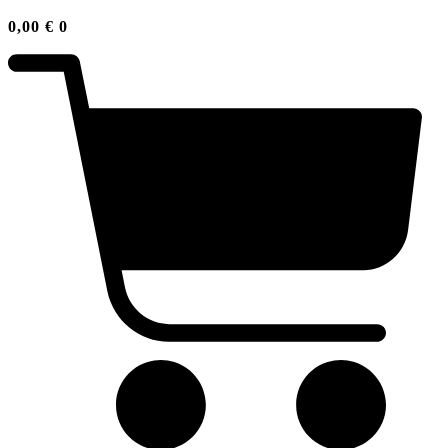
0,00
€
0