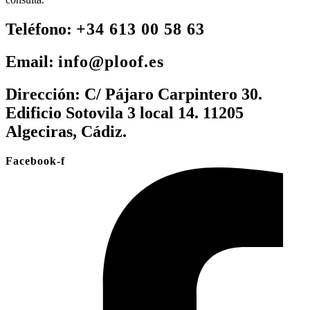
Teléfono:
+34 613 00 58 63
Email:
info@ploof.es
Dirección:
C/ Pájaro Carpintero 30.
Edificio Sotovila 3 local 14. 11205
Algeciras, Cádiz.
Facebook-f