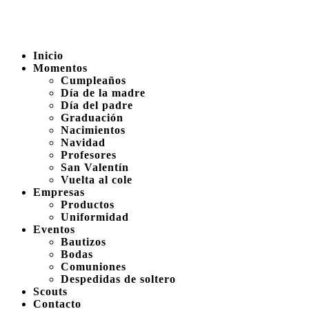
Inicio
Momentos
Cumpleaños
Día de la madre
Día del padre
Graduación
Nacimientos
Navidad
Profesores
San Valentín
Vuelta al cole
Empresas
Productos
Uniformidad
Eventos
Bautizos
Bodas
Comuniones
Despedidas de soltero
Scouts
Contacto