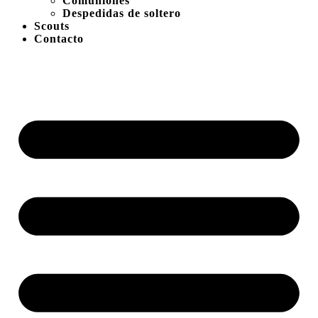
Comuniones
Despedidas de soltero
Scouts
Contacto