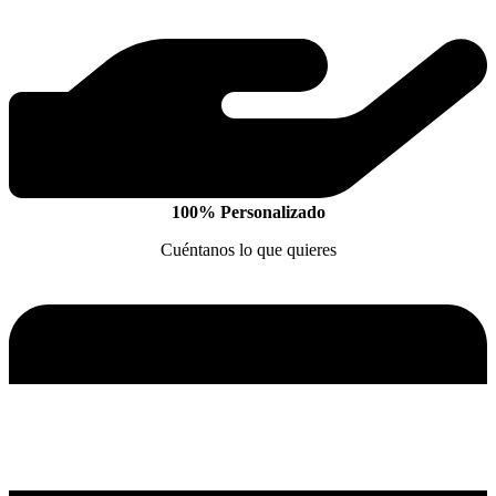
100% Personalizado
Cuéntanos lo que quieres