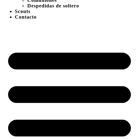
Comuniones
Despedidas de soltero
Scouts
Contacto