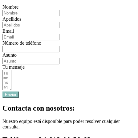
Nombre
Apellidos
Email
Número de teléfono
Asunto
Tu mensaje
Enviar
Contacta con nosotros:
Nuestro equipo está disponible para poder resolver cualquier
consulta.