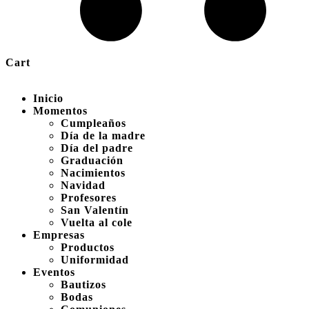
Cart
Inicio
Momentos
Cumpleaños
Día de la madre
Día del padre
Graduación
Nacimientos
Navidad
Profesores
San Valentín
Vuelta al cole
Empresas
Productos
Uniformidad
Eventos
Bautizos
Bodas