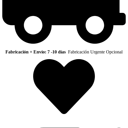
Fabricación + Envío: 7 -10 días
Fabricación Urgente Opcional