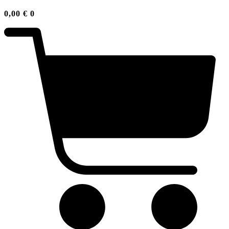
0,00
€
0