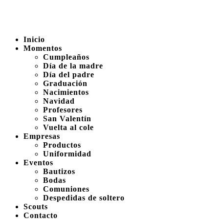
Inicio
Momentos
Cumpleaños
Día de la madre
Día del padre
Graduación
Nacimientos
Navidad
Profesores
San Valentín
Vuelta al cole
Empresas
Productos
Uniformidad
Eventos
Bautizos
Bodas
Comuniones
Despedidas de soltero
Scouts
Contacto