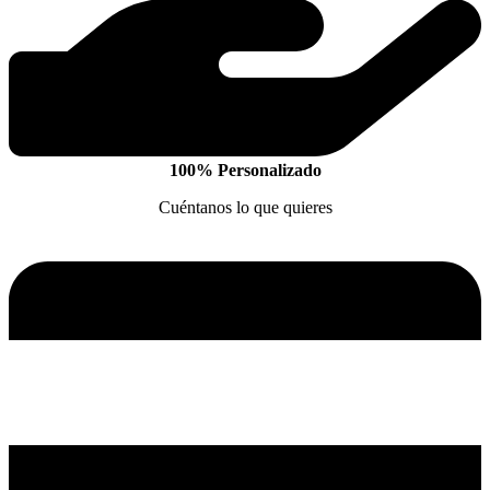
100% Personalizado
Cuéntanos lo que quieres