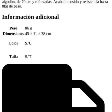
algodón, de 70 cm y reforzadas. Acabado cosido y resistencia hasta
8kg de peso.
Información adicional
Peso
86 g
Dimensiones
45 × 11 × 38 cm
Color
S/C
Talla
S/T