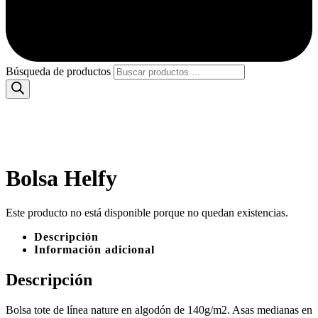
Búsqueda de productos
Bolsa Helfy
Este producto no está disponible porque no quedan existencias.
Descripción
Información adicional
Descripción
Bolsa tote de línea nature en algodón de 140g/m2. Asas medianas en