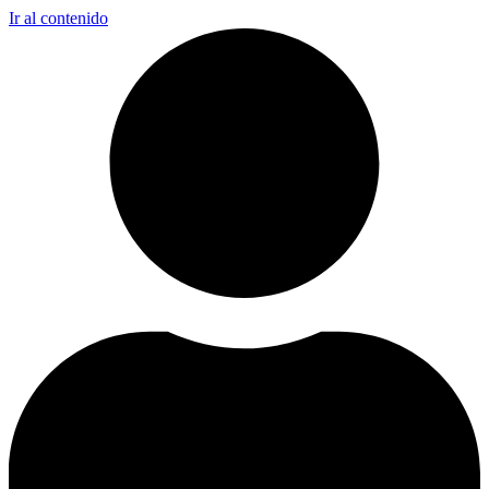
Ir al contenido