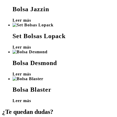
Bolsa Jazzin
Leer más
Set Bolsas Lopack
Leer más
Bolsa Desmond
Leer más
Bolsa Blaster
Leer más
¿Te quedan dudas?