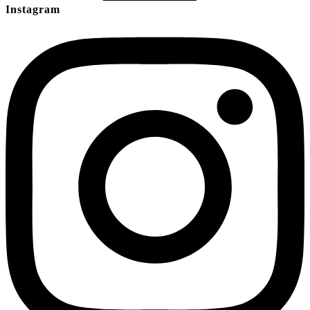
Instagram