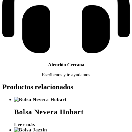
Atención Cercana
Escríbenos y te ayudamos
Productos relacionados
Bolsa Nevera Hobart
Leer más