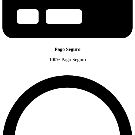
Pago Seguro
100% Pago Seguro