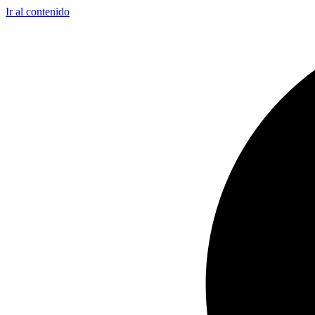
Ir al contenido