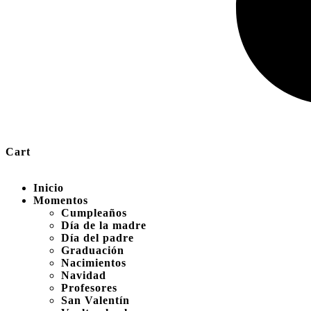
Cart
Inicio
Momentos
Cumpleaños
Día de la madre
Día del padre
Graduación
Nacimientos
Navidad
Profesores
San Valentín