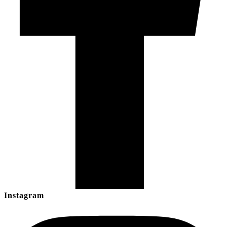
Instagram