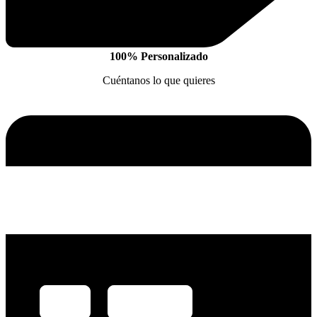
100% Personalizado
Cuéntanos lo que quieres