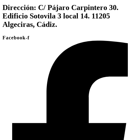
Dirección:
C/ Pájaro Carpintero 30.
Edificio Sotovila 3 local 14. 11205
Algeciras, Cádiz.
Facebook-f