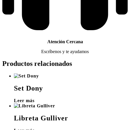
Atención Cercana
Escríbenos y te ayudamos
Productos relacionados
Set Dony
Leer más
Libreta Gulliver