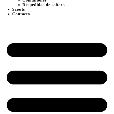
Comuniones
Despedidas de soltero
Scouts
Contacto