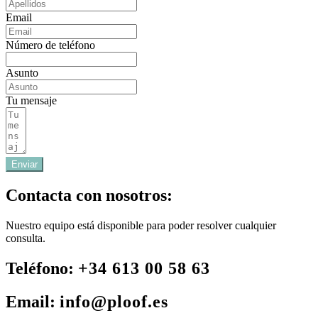
Email
Número de teléfono
Asunto
Tu mensaje
Enviar
Contacta con nosotros:
Nuestro equipo está disponible para poder resolver cualquier
consulta.
Teléfono:
+34 613 00 58 63
Email:
info@ploof.es