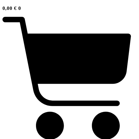
0,00
€
0