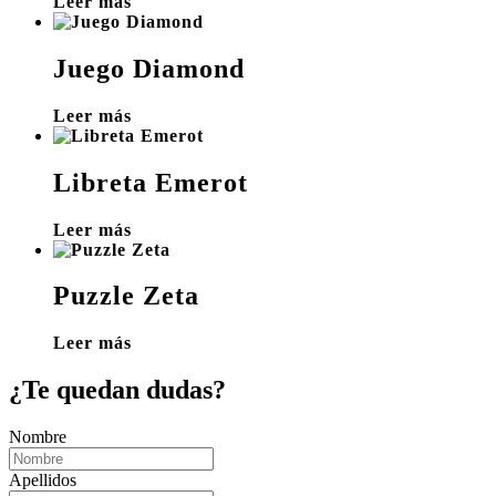
Leer más
Juego Diamond
Leer más
Libreta Emerot
Leer más
Puzzle Zeta
Leer más
¿Te quedan dudas?
Nombre
Apellidos