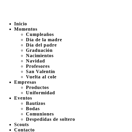
Inicio
Momentos
Cumpleaños
Día de la madre
Día del padre
Graduación
Nacimientos
Navidad
Profesores
San Valentín
Vuelta al cole
Empresas
Productos
Uniformidad
Eventos
Bautizos
Bodas
Comuniones
Despedidas de soltero
Scouts
Contacto