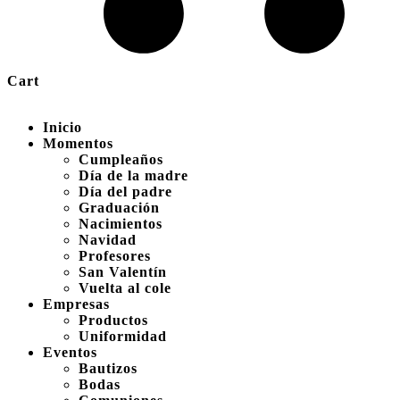
Cart
Inicio
Momentos
Cumpleaños
Día de la madre
Día del padre
Graduación
Nacimientos
Navidad
Profesores
San Valentín
Vuelta al cole
Empresas
Productos
Uniformidad
Eventos
Bautizos
Bodas