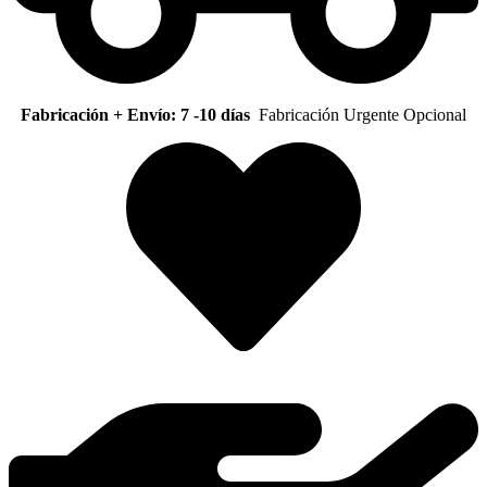
Fabricación + Envío: 7 -10 días
Fabricación Urgente Opcional