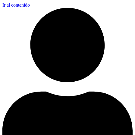
Ir al contenido