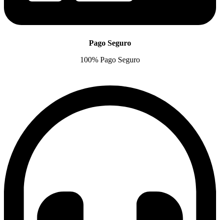
Pago Seguro
100% Pago Seguro