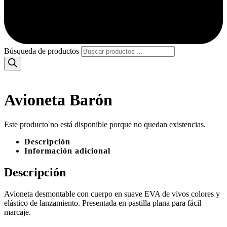
Búsqueda de productos
Avioneta Barón
Este producto no está disponible porque no quedan existencias.
Descripción
Información adicional
Descripción
Avioneta desmontable con cuerpo en suave EVA de vivos colores y
elástico de lanzamiento. Presentada en pastilla plana para fácil
marcaje.