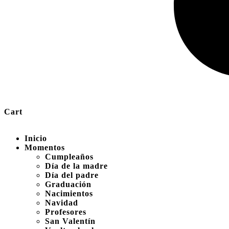
Cart
Inicio
Momentos
Cumpleaños
Día de la madre
Día del padre
Graduación
Nacimientos
Navidad
Profesores
San Valentín