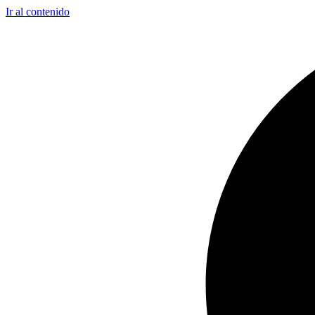
Ir al contenido