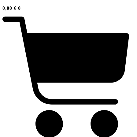
0,00
€
0