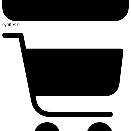
0,00
€
0