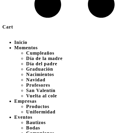
Cart
Inicio
Momentos
Cumpleaños
Día de la madre
Día del padre
Graduación
Nacimientos
Navidad
Profesores
San Valentín
Vuelta al cole
Empresas
Productos
Uniformidad
Eventos
Bautizos
Bodas