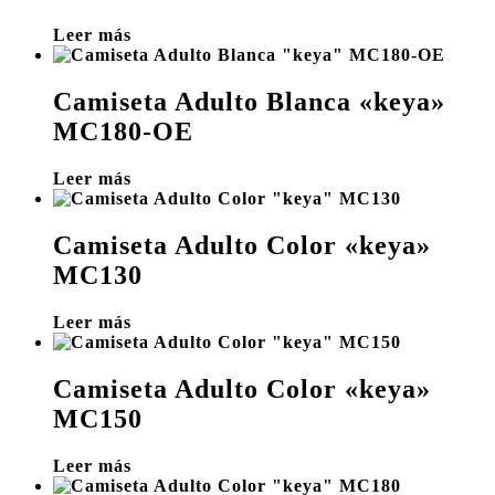
Leer más
Camiseta Adulto Blanca «keya»
MC180-OE
Leer más
Camiseta Adulto Color «keya»
MC130
Leer más
Camiseta Adulto Color «keya»
MC150
Leer más