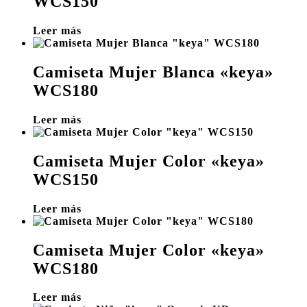
WCS150
Leer más
Camiseta Mujer Blanca «keya»
WCS180
Leer más
Camiseta Mujer Color «keya»
WCS150
Leer más
Camiseta Mujer Color «keya»
WCS180
Leer más