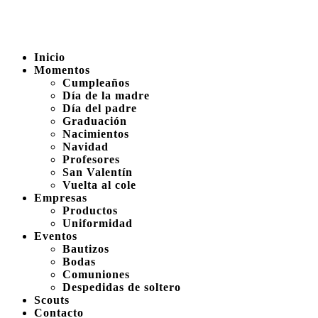
Inicio
Momentos
Cumpleaños
Día de la madre
Día del padre
Graduación
Nacimientos
Navidad
Profesores
San Valentín
Vuelta al cole
Empresas
Productos
Uniformidad
Eventos
Bautizos
Bodas
Comuniones
Despedidas de soltero
Scouts
Contacto