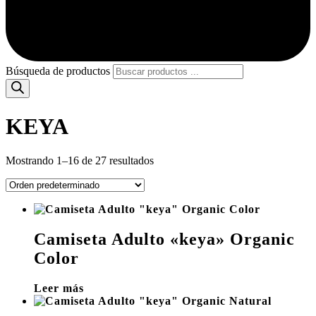
Búsqueda de productos
KEYA
Mostrando 1–16 de 27 resultados
Camiseta Adulto «keya» Organic
Color
Leer más