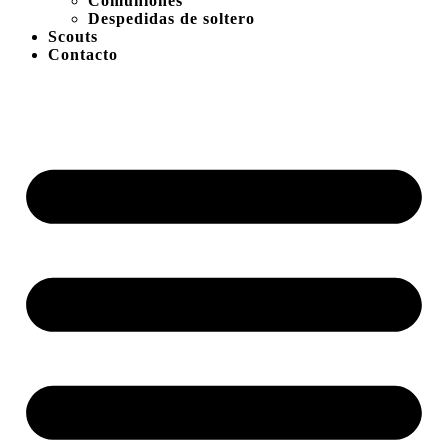
Comuniones
Despedidas de soltero
Scouts
Contacto