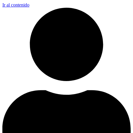
Ir al contenido