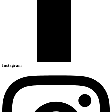
Instagram