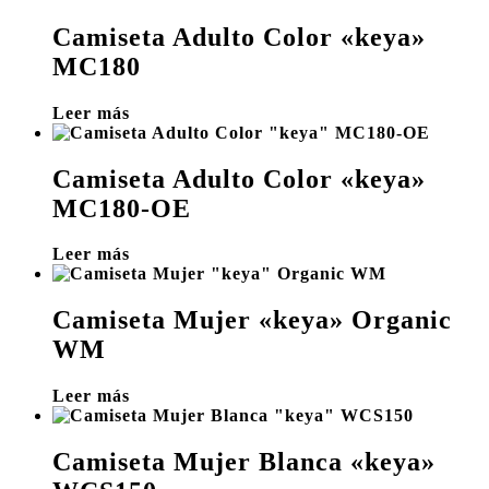
Camiseta Adulto Color «keya»
MC180
Leer más
Camiseta Adulto Color «keya»
MC180-OE
Leer más
Camiseta Mujer «keya» Organic
WM
Leer más
Camiseta Mujer Blanca «keya»