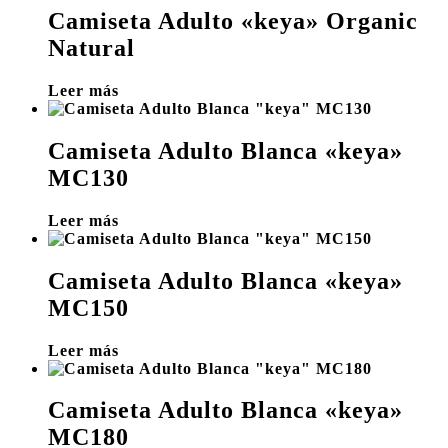
Camiseta Adulto «keya» Organic
Natural
Leer más
Camiseta Adulto Blanca «keya»
MC130
Leer más
Camiseta Adulto Blanca «keya»
MC150
Leer más
Camiseta Adulto Blanca «keya»
MC180