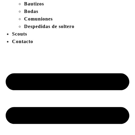
Bautizos
Bodas
Comuniones
Despedidas de soltero
Scouts
Contacto