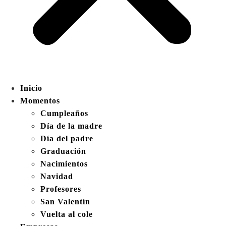
Inicio
Momentos
Cumpleaños
Día de la madre
Día del padre
Graduación
Nacimientos
Navidad
Profesores
San Valentín
Vuelta al cole