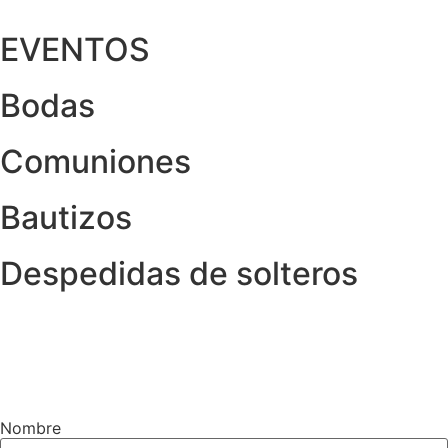
EVENTOS
Bodas
Comuniones
Bautizos
Despedidas de solteros
Nombre