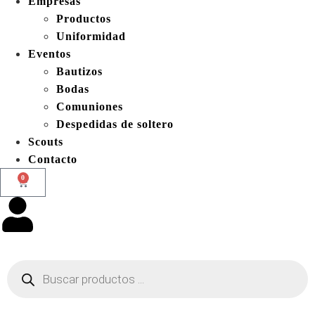
Empresas
Productos
Uniformidad
Eventos
Bautizos
Bodas
Comuniones
Despedidas de soltero
Scouts
Contacto
0