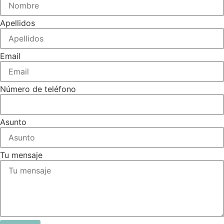
Apellidos
Email
Número de teléfono
Asunto
Tu mensaje