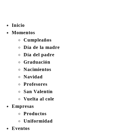
Inicio
Momentos
Cumpleaños
Día de la madre
Día del padre
Graduación
Nacimientos
Navidad
Profesores
San Valentín
Vuelta al cole
Empresas
Productos
Uniformidad
Eventos