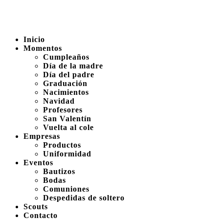
Inicio
Momentos
Cumpleaños
Día de la madre
Día del padre
Graduación
Nacimientos
Navidad
Profesores
San Valentín
Vuelta al cole
Empresas
Productos
Uniformidad
Eventos
Bautizos
Bodas
Comuniones
Despedidas de soltero
Scouts
Contacto