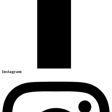
Instagram