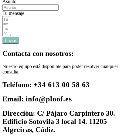
Asunto
Tu mensaje
Enviar
Contacta con nosotros:
Nuestro equipo está disponible para poder resolver cualquier
consulta.
Teléfono:
+34 613 00 58 63
Email:
info@ploof.es
Dirección:
C/ Pájaro Carpintero 30.
Edificio Sotovila 3 local 14. 11205
Algeciras, Cádiz.