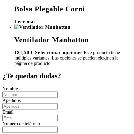
Bolsa Plegable Corni
Leer más
Ventilador Manhattan
181,50
€
Seleccionar opciones
Este producto tiene
múltiples variantes. Las opciones se pueden elegir en la
página de producto
¿Te quedan dudas?
Nombre
Apellidos
Email
Número de teléfono