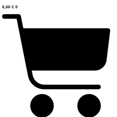
0,00
€
0