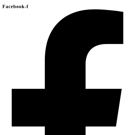
Facebook-f