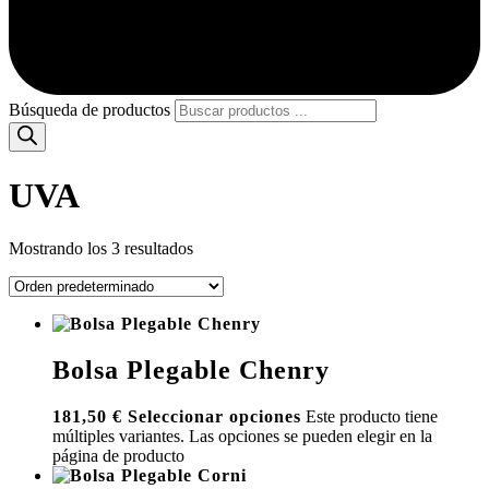
Búsqueda de productos
UVA
Mostrando los 3 resultados
Bolsa Plegable Chenry
181,50
€
Seleccionar opciones
Este producto tiene
múltiples variantes. Las opciones se pueden elegir en la
página de producto