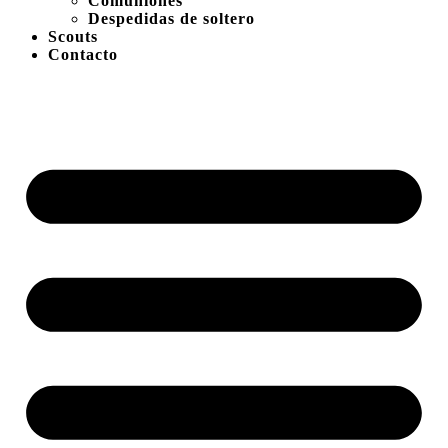
Comuniones
Despedidas de soltero
Scouts
Contacto