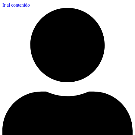
Ir al contenido