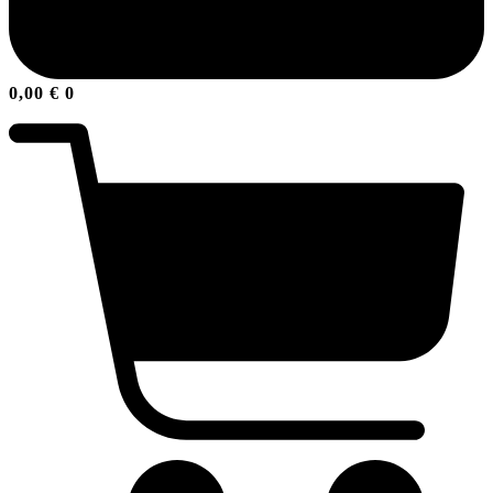
0,00
€
0