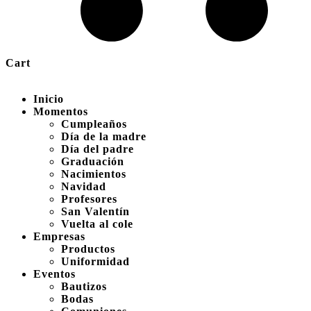
Cart
Inicio
Momentos
Cumpleaños
Día de la madre
Día del padre
Graduación
Nacimientos
Navidad
Profesores
San Valentín
Vuelta al cole
Empresas
Productos
Uniformidad
Eventos
Bautizos
Bodas