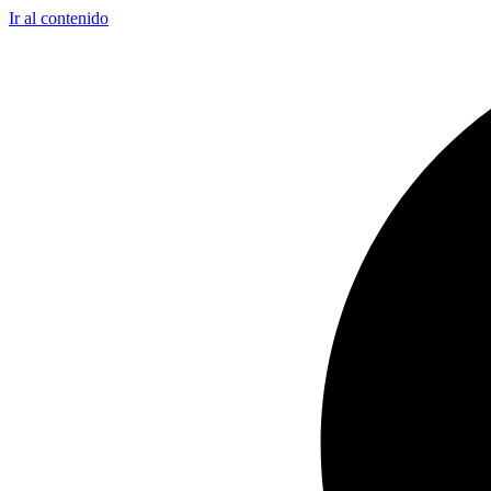
Ir al contenido