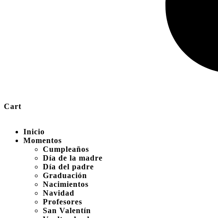
Cart
Inicio
Momentos
Cumpleaños
Día de la madre
Día del padre
Graduación
Nacimientos
Navidad
Profesores
San Valentín