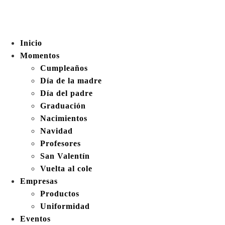
Inicio
Momentos
Cumpleaños
Día de la madre
Día del padre
Graduación
Nacimientos
Navidad
Profesores
San Valentín
Vuelta al cole
Empresas
Productos
Uniformidad
Eventos