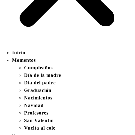
Inicio
Momentos
Cumpleaños
Día de la madre
Día del padre
Graduación
Nacimientos
Navidad
Profesores
San Valentín
Vuelta al cole