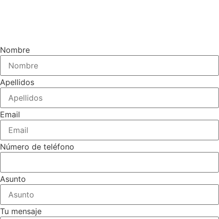
Nombre
Apellidos
Email
Número de teléfono
Asunto
Tu mensaje