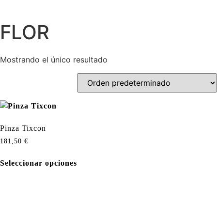
FLOR
Mostrando el único resultado
Pinza Tixcon
181,50
€
Seleccionar opciones