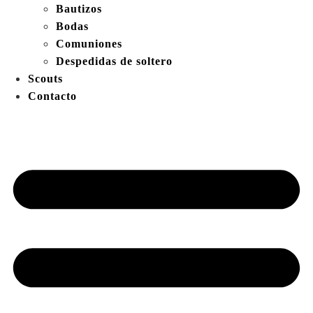
Bautizos
Bodas
Comuniones
Despedidas de soltero
Scouts
Contacto