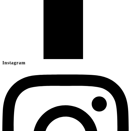
Instagram