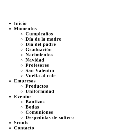
Inicio
Momentos
Cumpleaños
Día de la madre
Día del padre
Graduación
Nacimientos
Navidad
Profesores
San Valentín
Vuelta al cole
Empresas
Productos
Uniformidad
Eventos
Bautizos
Bodas
Comuniones
Despedidas de soltero
Scouts
Contacto