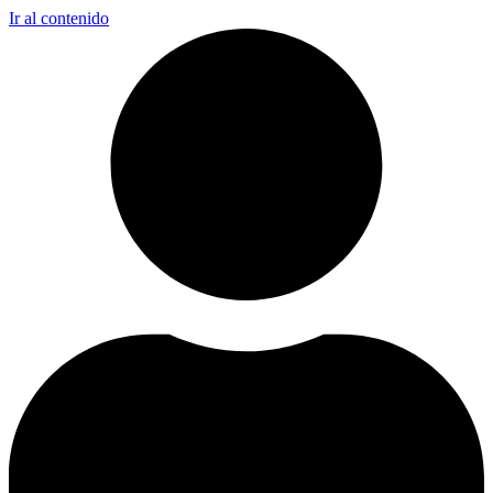
Ir al contenido