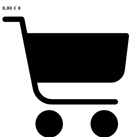
0,00
€
0