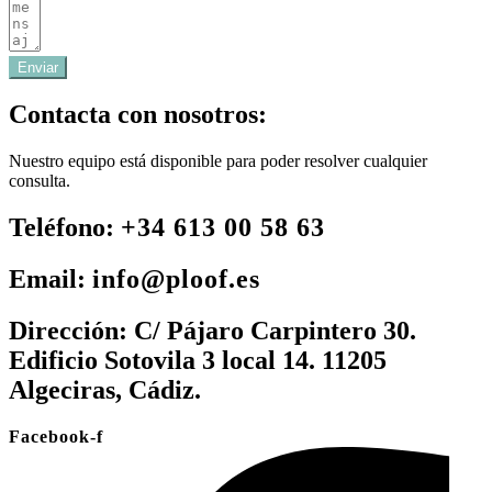
Enviar
Contacta con nosotros:
Nuestro equipo está disponible para poder resolver cualquier
consulta.
Teléfono:
+34 613 00 58 63
Email:
info@ploof.es
Dirección:
C/ Pájaro Carpintero 30.
Edificio Sotovila 3 local 14. 11205
Algeciras, Cádiz.
Facebook-f