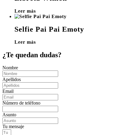
Leer más
Selfie Pai Pai Emoty
Leer más
¿Te quedan dudas?
Nombre
Apellidos
Email
Número de teléfono
Asunto
Tu mensaje