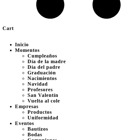
Cart
Inicio
Momentos
Cumpleaños
Día de la madre
Día del padre
Graduación
Nacimientos
Navidad
Profesores
San Valentín
Vuelta al cole
Empresas
Productos
Uniformidad
Eventos
Bautizos
Bodas