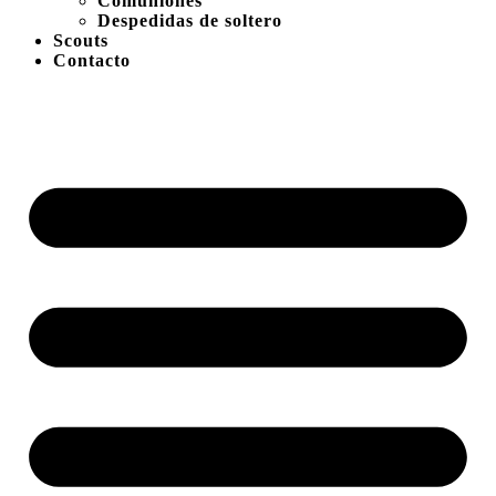
Comuniones
Despedidas de soltero
Scouts
Contacto