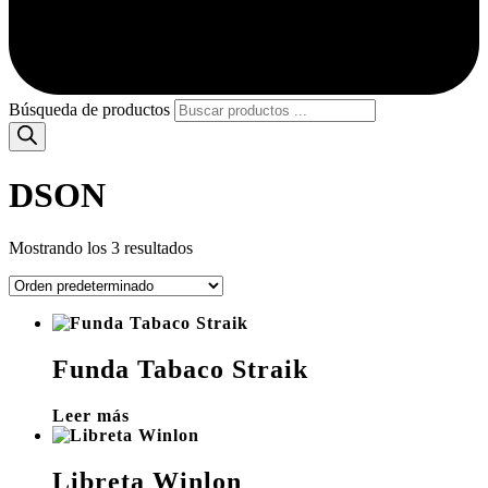
Búsqueda de productos
DSON
Mostrando los 3 resultados
Funda Tabaco Straik
Leer más
Libreta Winlon